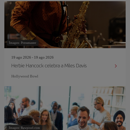
Imagen: Pressmaster
19 ago 2026 - 19 ago 2026
Herbie Hancock celebra a Miles Davis
Hollywood Bowl
Imagen: Rawpixel.com