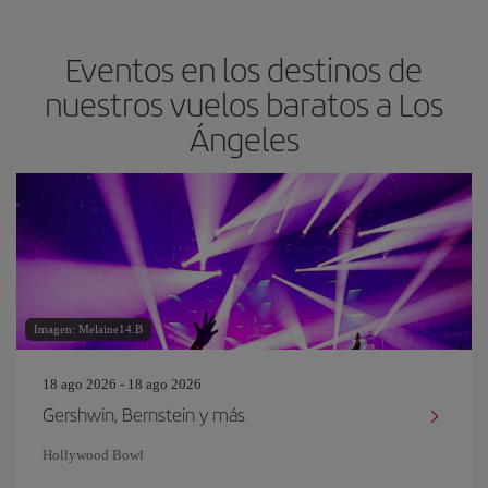
Eventos en los destinos de
nuestros vuelos baratos a Los
Ángeles
Imagen: Melaine14.B
18 ago 2026 - 18 ago 2026
Gershwin, Bernstein y más
Hollywood Bowl