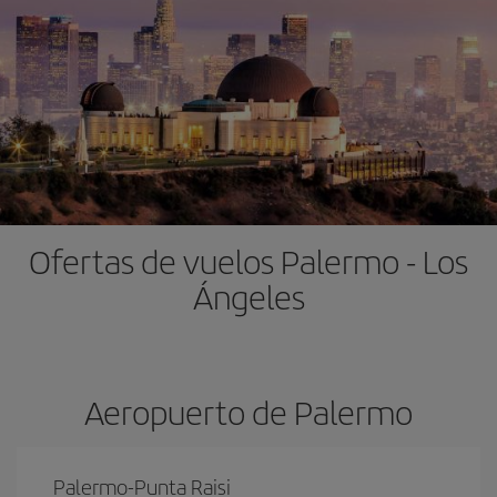
Ofertas de vuelos Palermo - Los
Ángeles
Aeropuerto de Palermo
Palermo-Punta Raisi