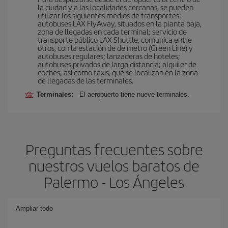
la ciudad y a las localidades cercanas, se pueden
utilizar los siguientes medios de transportes:
autobuses LAX FlyAway, situados en la planta baja,
zona de llegadas en cada terminal; servicio de
transporte público LAX Shuttle, comunica entre
otros, con la estación de de metro (Green Line) y
autobuses regulares; lanzaderas de hoteles;
autobuses privados de larga distancia; alquiler de
coches; así como taxis, que se localizan en la zona
de llegadas de las terminales.
Terminales:
El aeropuerto tiene nueve terminales.
Preguntas frecuentes sobre
nuestros vuelos baratos de
Palermo - Los Ángeles
Ampliar todo