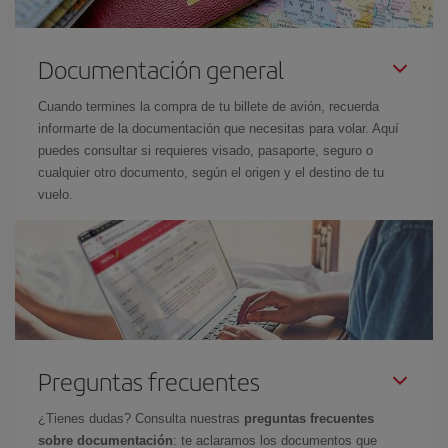
Documentación general
Cuando termines la compra de tu billete de avión, recuerda
informarte de la documentación que necesitas para volar. Aquí
puedes consultar si requieres visado, pasaporte, seguro o
cualquier otro documento, según el origen y el destino de tu
vuelo.
Preguntas frecuentes
¿Tienes dudas? Consulta nuestras
preguntas frecuentes
sobre documentación
: te aclaramos los documentos que