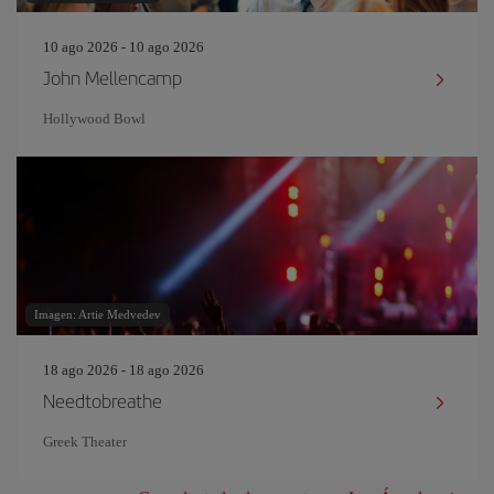
10 ago 2026 - 10 ago 2026
John Mellencamp
Hollywood Bowl
Imagen: Artie Medvedev
18 ago 2026 - 18 ago 2026
Needtobreathe
Greek Theater