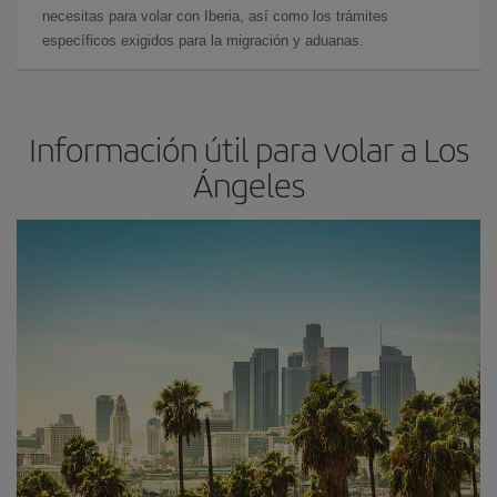
necesitas para volar con Iberia, así como los trámites
específicos exigidos para la migración y aduanas.
Información útil para volar a Los
Ángeles