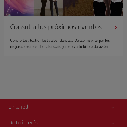
Consulta los próximos eventos
Conciertos, teatro, festivales, danza... Déjate inspirar por los
mejores eventos del calendario y reserva tu billete de avión
En la red
De tu interés