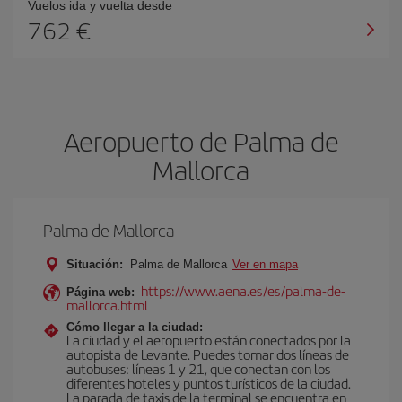
Vuelos ida y vuelta desde
762 €
Aeropuerto de Palma de
Mallorca
Palma de Mallorca
Situación:
Palma de Mallorca
Ver en mapa
https://www.aena.es/es/palma-de-
Página web:
mallorca.html
Cómo llegar a la ciudad:
La ciudad y el aeropuerto están conectados por la
autopista de Levante. Puedes tomar dos líneas de
autobuses: líneas 1 y 21, que conectan con los
diferentes hoteles y puntos turísticos de la ciudad.
La parada de taxis de la terminal se encuentra en