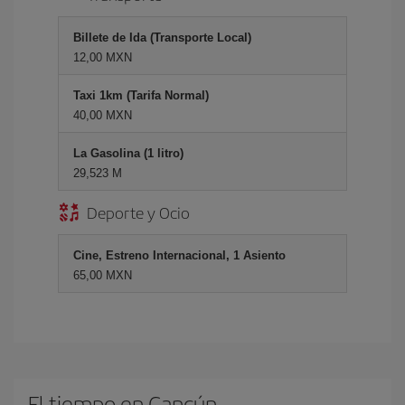
Billete de Ida (Transporte Local)
12,00 MXN
Taxi 1km (Tarifa Normal)
40,00 MXN
La Gasolina (1 litro)
29,523 M
Deporte y Ocio
Cine, Estreno Internacional, 1 Asiento
65,00 MXN
El tiempo en Cancún