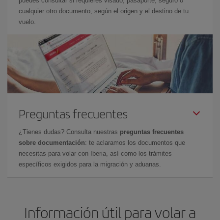
puedes consultar si requieres visado, pasaporte, seguro o
cualquier otro documento, según el origen y el destino de tu
vuelo.
Preguntas frecuentes
¿Tienes dudas? Consulta nuestras
preguntas frecuentes
sobre documentación
: te aclaramos los documentos que
necesitas para volar con Iberia, así como los trámites
específicos exigidos para la migración y aduanas.
Información útil para volar a