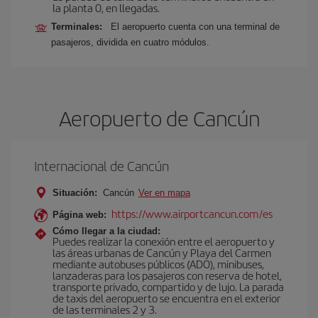
la planta 0, en llegadas.
Terminales:
El aeropuerto cuenta con una terminal de
pasajeros, dividida en cuatro módulos.
Aeropuerto de Cancún
Internacional de Cancún
Situación:
Cancún
Ver en mapa
https://www.airportcancun.com/es
Página web:
Cómo llegar a la ciudad:
Puedes realizar la conexión entre el aeropuerto y
las áreas urbanas de Cancún y Playa del Carmen
mediante autobuses públicos (ADO), minibuses,
lanzaderas para los pasajeros con reserva de hotel,
transporte privado, compartido y de lujo. La parada
de taxis del aeropuerto se encuentra en el exterior
de las terminales 2 y 3.