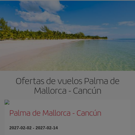
Ofertas de vuelos Palma de
Mallorca - Cancún
Palma de Mallorca
-
Cancún
2027-02-02
-
2027-02-14