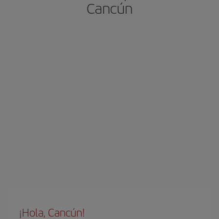
Cancún
¡Hola, Cancún!