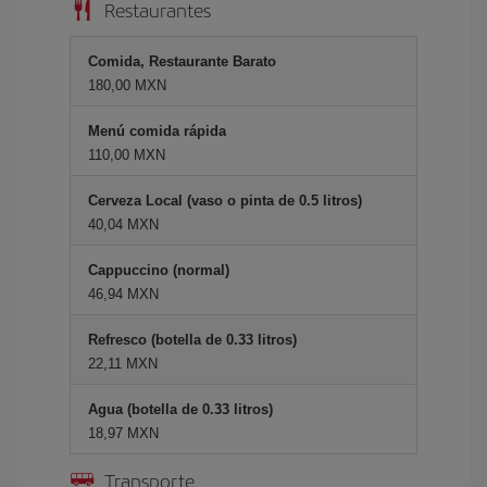
Restaurantes
Comida, Restaurante Barato
180,00 MXN
Menú comida rápida
110,00 MXN
Cerveza Local (vaso o pinta de 0.5 litros)
40,04 MXN
Cappuccino (normal)
46,94 MXN
Refresco (botella de 0.33 litros)
22,11 MXN
Agua (botella de 0.33 litros)
18,97 MXN
Transporte