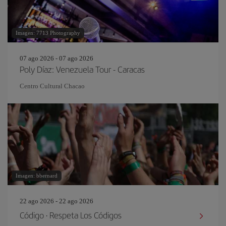
Imagen: 7713 Photography
07 ago 2026 - 07 ago 2026
Poly Díaz: Venezuela Tour - Caracas
Centro Cultural Chacao
Imagen: bbernard
22 ago 2026 - 22 ago 2026
Código · Respeta Los Códigos