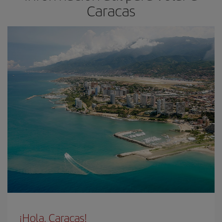
Caracas
¡Hola, Caracas!