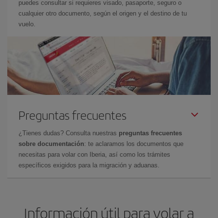
puedes consultar si requieres visado, pasaporte, seguro o
cualquier otro documento, según el origen y el destino de tu
vuelo.
Preguntas frecuentes
¿Tienes dudas? Consulta nuestras
preguntas frecuentes
sobre documentación
: te aclaramos los documentos que
necesitas para volar con Iberia, así como los trámites
específicos exigidos para la migración y aduanas.
Información útil para volar a