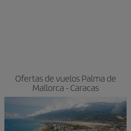
Ofertas de vuelos Palma de
Mallorca - Caracas