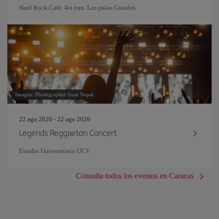
Hard Rock Café. 4ta tran. Los palos Grandes
Imagen: Photographer from Nepal
22 ago 2026 - 22 ago 2026
Legends Reggaeton Concert
Estadio Universitario UCV
Consulta todos los eventos en Caracas