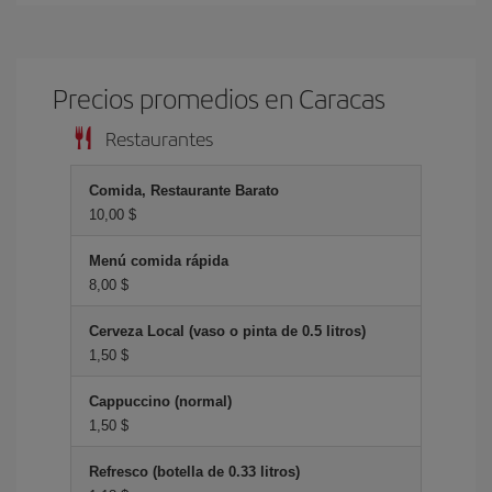
Precios promedios en Caracas
Restaurantes
Comida, Restaurante Barato
10,00 $
Menú comida rápida
8,00 $
Cerveza Local (vaso o pinta de 0.5 litros)
1,50 $
Cappuccino (normal)
1,50 $
Refresco (botella de 0.33 litros)