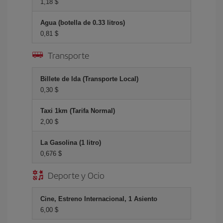
1,18 $
Agua (botella de 0.33 litros)
0,81 $
Transporte
Billete de Ida (Transporte Local)
0,30 $
Taxi 1km (Tarifa Normal)
2,00 $
La Gasolina (1 litro)
0,676 $
Deporte y Ocio
Cine, Estreno Internacional, 1 Asiento
6,00 $