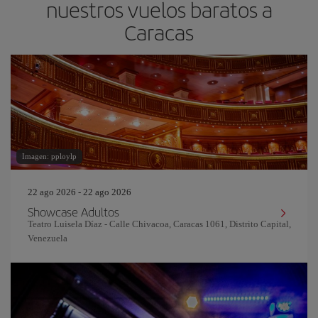
nuestros vuelos baratos a
Caracas
Imagen: pploylp
22 ago 2026 - 22 ago 2026
Showcase Adultos
Teatro Luisela Díaz - Calle Chivacoa, Caracas 1061, Distrito Capital,
Venezuela