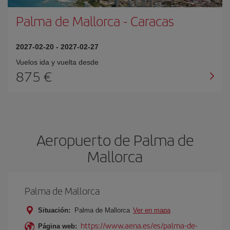
Palma de Mallorca
-
Caracas
2027-02-20
-
2027-02-27
Vuelos ida y vuelta desde
875 €
Aeropuerto de Palma de
Mallorca
Palma de Mallorca
Situación:
Palma de Mallorca
Ver en mapa
https://www.aena.es/es/palma-de-
Página web: