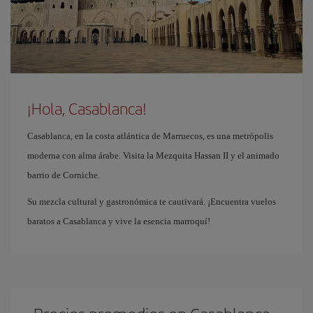
¡Hola, Casablanca!
Casablanca, en la costa atlántica de Marruecos, es una metrópolis
moderna con alma árabe. Visita la Mezquita Hassan II y el animado
barrio de Corniche.
Su mezcla cultural y gastronómica te cautivará. ¡Encuentra vuelos
baratos a Casablanca y vive la esencia marroquí!