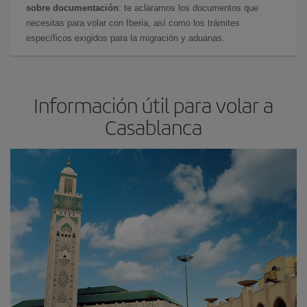
sobre documentación
: te aclaramos los documentos que
necesitas para volar con Iberia, así como los trámites
específicos exigidos para la migración y aduanas.
Información útil para volar a
Casablanca