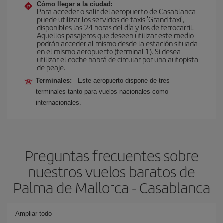
Cómo llegar a la ciudad:
Para acceder o salir del aeropuerto de Casablanca
puede utilizar los servicios de taxis 'Grand taxi',
disponibles las 24 horas del día y los de ferrocarril.
Aquellos pasajeros que deseen utilizar este medio
podrán acceder al mismo desde la estación situada
en el mismo aeropuerto (terminal 1). Si desea
utilizar el coche habrá de circular por una autopista
de peaje.
Terminales:
Este aeropuerto dispone de tres
terminales tanto para vuelos nacionales como
internacionales.
Preguntas frecuentes sobre
nuestros vuelos baratos de
Palma de Mallorca - Casablanca
Ampliar todo