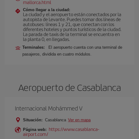
mallorca.html
Cómo llegar a la ciudad:
La ciudad y el aeropuerto están conectados por la
autopista de Levante. Puedes tomar dos líneas de
autobuses: líneas 1 y 21, que conectan con los
diferentes hoteles y puntos turísticos de la ciudad.
La parada de taxis de la terminal se encuentra en
la planta 0, en llegadas.
Terminales:
El aeropuerto cuenta con una terminal de
pasajeros, dividida en cuatro módulos.
Aeropuerto de Casablanca
Internacional Mohámmed V
Situación:
Casablanca
Ver en mapa
https://www.casablanca-
Página web:
airport.com/