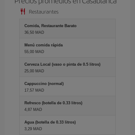
Precios promedios en Casablanca
Restaurantes
Comida, Restaurante Barato
36,50 MAD
Menú comida rápida
55,00 MAD
Cerveza Local (vaso o pinta de 0.5 litros)
25,00 MAD
Cappuccino (normal)
17,57 MAD
Refresco (botella de 0.33 litros)
4,87 MAD
Agua (botella de 0.33 litros)
3,29 MAD