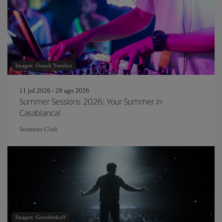
Imagen: Osandi Yenulya
11 jul 2026 - 29 ago 2026
Summer Sessions 2026: Your Summer in
Casablanca!
Seamens Club
Imagen: Gorodenkoff