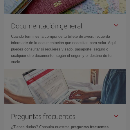
Documentación general
Cuando termines la compra de tu billete de avión, recuerda
informarte de la documentación que necesitas para volar. Aquí
puedes consultar si requieres visado, pasaporte, seguro o
cualquier otro documento, según el origen y el destino de tu
vuelo.
Preguntas frecuentes
¿Tienes dudas? Consulta nuestras
preguntas frecuentes