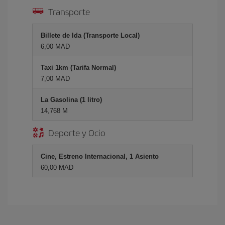
Transporte
Billete de Ida (Transporte Local)
6,00 MAD
Taxi 1km (Tarifa Normal)
7,00 MAD
La Gasolina (1 litro)
14,768 M
Deporte y Ocio
Cine, Estreno Internacional, 1 Asiento
60,00 MAD