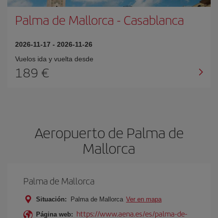
Palma de Mallorca
-
Casablanca
2026-11-17
-
2026-11-26
Vuelos ida y vuelta desde
189 €
Aeropuerto de Palma de
Mallorca
Palma de Mallorca
Situación:
Palma de Mallorca
Ver en mapa
https://www.aena.es/es/palma-de-
Página web: