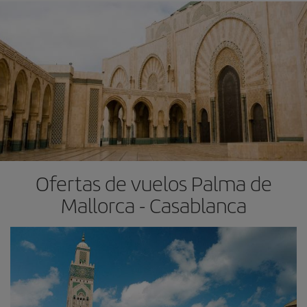
Ofertas de vuelos Palma de
Mallorca - Casablanca