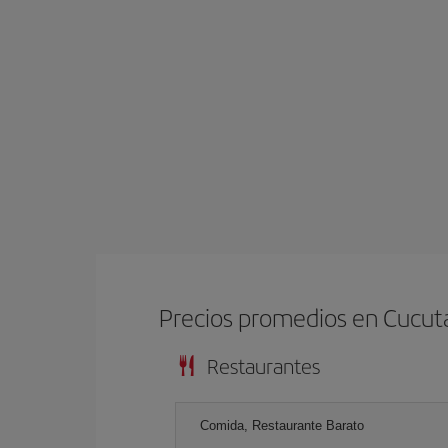
Precios promedios en Cucut
Restaurantes
Comida, Restaurante Barato