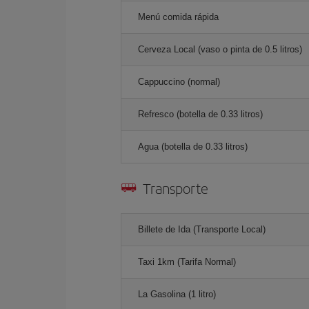
Menú comida rápida
Cerveza Local (vaso o pinta de 0.5 litros)
Cappuccino (normal)
Refresco (botella de 0.33 litros)
Agua (botella de 0.33 litros)
Transporte
Billete de Ida (Transporte Local)
Taxi 1km (Tarifa Normal)
La Gasolina (1 litro)