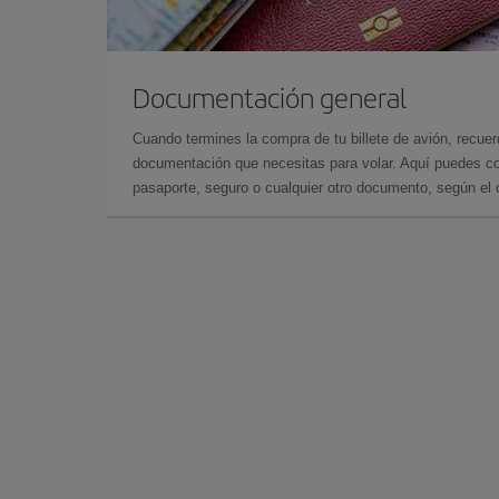
Documentación general
Cuando termines la compra de tu billete de avión, recuer
documentación que necesitas para volar. Aquí puedes con
pasaporte, seguro o cualquier otro documento, según el o