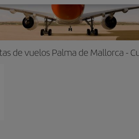
tas de vuelos Palma de Mallorca - C