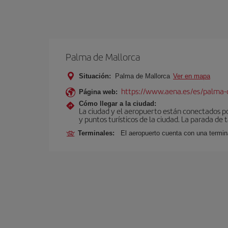
Palma de Mallorca
Situación:
Palma de Mallorca
Ver en mapa
https://www.aena.es/es/palma-
Página web:
Cómo llegar a la ciudad:
La ciudad y el aeropuerto están conectados po
y puntos turísticos de la ciudad. La parada de 
Terminales:
El aeropuerto cuenta con una termin