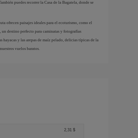
 También puedes recorrer la Casa de la Bagatela, donde se
uta ofrecen paisajes ideales para el ecoturismo, como el
 un destino perfecto para caminatas y fotografías
s hayacas y las arepas de maíz pelado, delicias típicas de la
 nuestros vuelos baratos.
2,31 $