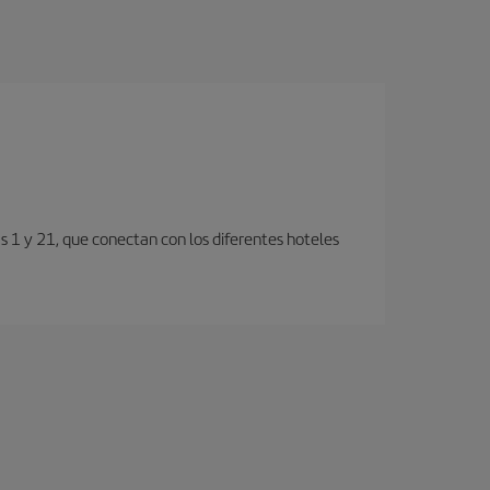
s 1 y 21, que conectan con los diferentes hoteles