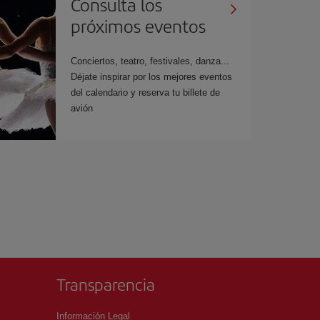
Consulta los
próximos eventos
Conciertos, teatro, festivales, danza...
Déjate inspirar por los mejores eventos
del calendario y reserva tu billete de
avión
Transparencia
Información Legal