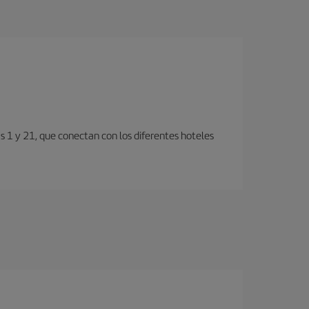
s 1 y 21, que conectan con los diferentes hoteles