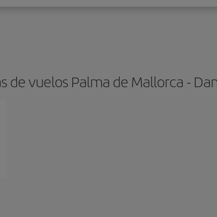
as de vuelos Palma de Mallorca - 