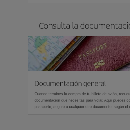
Consulta la documentaci
Documentación general
Cuando termines la compra de tu billete de avión, recuer
documentación que necesitas para volar. Aquí puedes con
pasaporte, seguro o cualquier otro documento, según el o