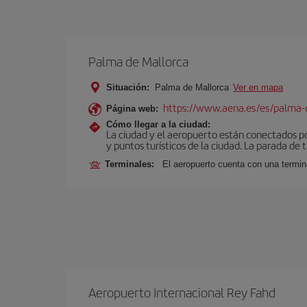
Palma de Mallorca
Situación:
Palma de Mallorca
Ver en mapa
https://www.aena.es/es/palma-
Página web:
Cómo llegar a la ciudad:
La ciudad y el aeropuerto están conectados po
y puntos turísticos de la ciudad. La parada de 
Terminales:
El aeropuerto cuenta con una termin
Aeropuerto Internacional Rey Fahd