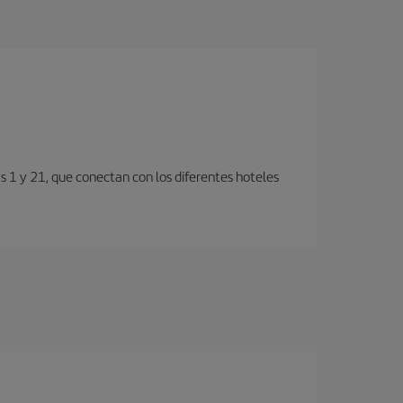
s 1 y 21, que conectan con los diferentes hoteles