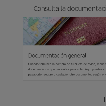
Consulta la documentaci
Documentación general
Cuando termines la compra de tu billete de avión, recuer
documentación que necesitas para volar. Aquí puedes con
pasaporte, seguro o cualquier otro documento, según el o