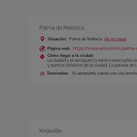
Palma de Mallorca
Situación:
Palma de Mallorca
Ver en mapa
https://www.aena.es/es/palma-
Página web:
Cómo llegar a la ciudad:
La ciudad y el aeropuerto están conectados po
y puntos turísticos de la ciudad. La parada de 
Terminales:
El aeropuerto cuenta con una termin
Knoxville