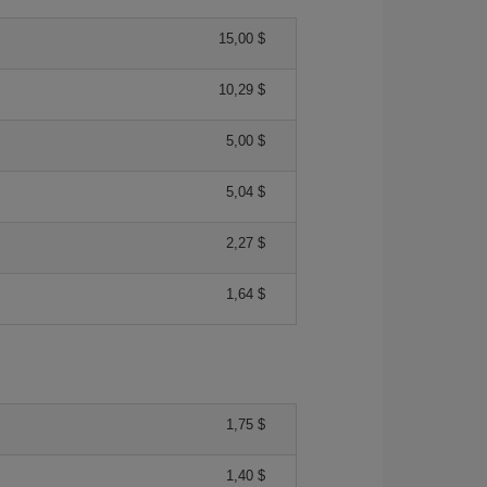
15,00 $
10,29 $
5,00 $
5,04 $
2,27 $
1,64 $
1,75 $
1,40 $