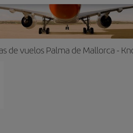
as de vuelos Palma de Mallorca - Kno