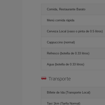
Comida, Restaurante Barato
Menú comida rápida
Cerveza Local (vaso o pinta de 0.5 litros)
Cappuccino (normal)
Refresco (botella de 0.33 litros)
Agua (botella de 0.33 litros)
Transporte
Billete de Ida (Transporte Local)
Taxi 1km (Tarifa Normal)