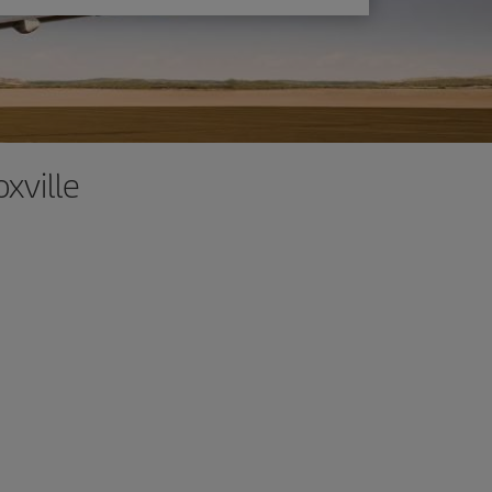
xville