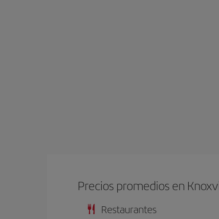
Precios promedios en Knoxvi
Restaurantes