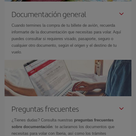
Documentación general
Cuando termines la compra de tu billete de avión, recuerda
informarte de la documentación que necesitas para volar. Aquí
puedes consultar si requieres visado, pasaporte, seguro o
cualquier otro documento, según el origen y el destino de tu
vuelo.
Preguntas frecuentes
¿Tienes dudas? Consulta nuestras
preguntas frecuentes
sobre documentación
: te aclaramos los documentos que
necesitas para volar con Iberia, así como los trámites