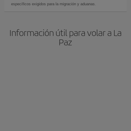
específicos exigidos para la migración y aduanas.
Información útil para volar a La
Paz