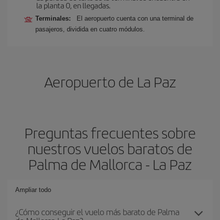
la planta 0, en llegadas.
Terminales:
El aeropuerto cuenta con una terminal de
pasajeros, dividida en cuatro módulos.
Aeropuerto de La Paz
Preguntas frecuentes sobre
nuestros vuelos baratos de
Palma de Mallorca - La Paz
Ampliar todo
¿Cómo conseguir el vuelo más barato de Palma