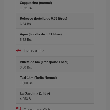
Cappuccino (normal)
18,31 Bs.
Refresco (botella de 0.33 litros)
6,54 Bs.
Agua (botella de 0.33 litros)
5,72 Bs.
Transporte
Billete de Ida (Transporte Local)
3,00 Bs.
Taxi 1km (Tarifa Normal)
15,00 Bs.
La Gasolina (1 litro)
4,953 B
Deporte y Ocio