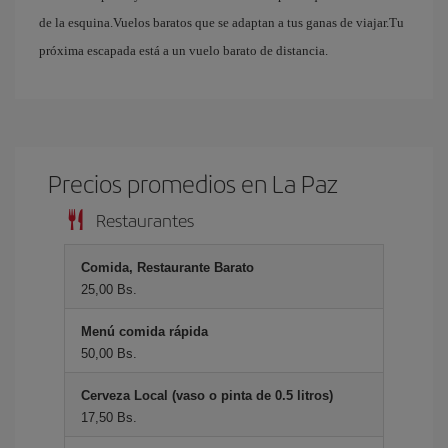
de la esquina.Vuelos baratos que se adaptan a tus ganas de viajar.Tu
próxima escapada está a un vuelo barato de distancia.
Precios promedios en La Paz
Restaurantes
Comida, Restaurante Barato
25,00 Bs.
Menú comida rápida
50,00 Bs.
Cerveza Local (vaso o pinta de 0.5 litros)
17,50 Bs.