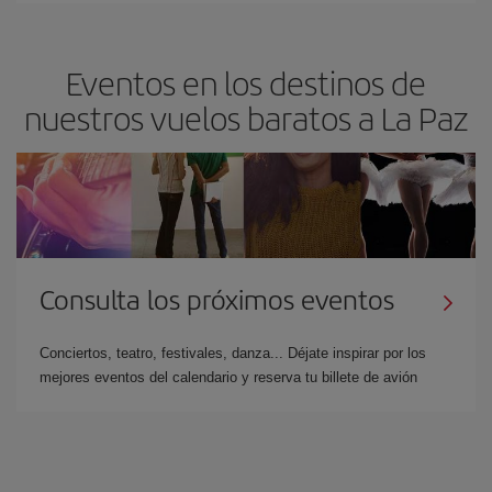
Eventos en los destinos de
nuestros vuelos baratos a La Paz
Consulta los próximos eventos
Conciertos, teatro, festivales, danza... Déjate inspirar por los
mejores eventos del calendario y reserva tu billete de avión