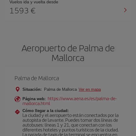
Vuelos ida y vuelta desde
1593 €
Aeropuerto de Palma de
Mallorca
Palma de Mallorca
Situación:
Palma de Mallorca
Ver en mapa
https://www.aena.es/es/palma-de-
Página web:
mallorca.html
Cómo llegar a la ciudad:
La ciudad y el aeropuerto están conectados por la
autopista de Levante. Puedes tomar dos líneas de
autobuses: líneas 1 y 21, que conectan con los
diferentes hoteles y puntos turísticos de la ciudad.
La parada de taxis de la terminal se encuentra en