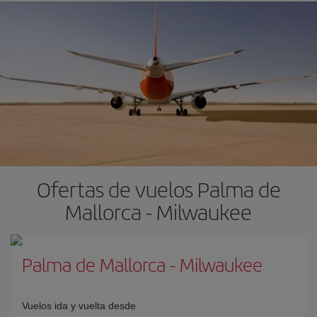
Ofertas de vuelos Palma de
Mallorca - Milwaukee
Palma de Mallorca
-
Milwaukee
Vuelos ida y vuelta desde