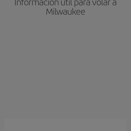
Información útil para volar a
Milwaukee