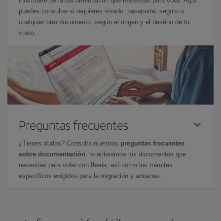
informarte de la documentación que necesitas para volar. Aquí
puedes consultar si requieres visado, pasaporte, seguro o
cualquier otro documento, según el origen y el destino de tu
vuelo.
Preguntas frecuentes
¿Tienes dudas? Consulta nuestras
preguntas frecuentes
sobre documentación
: te aclaramos los documentos que
necesitas para volar con Iberia, así como los trámites
específicos exigidos para la migración y aduanas.