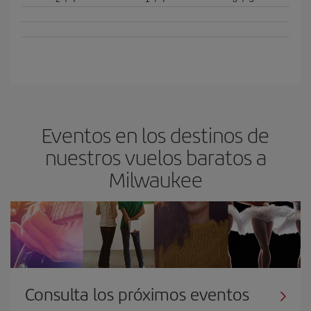
Eventos en los destinos de
nuestros vuelos baratos a
Milwaukee
Consulta los próximos eventos