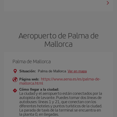
Aeropuerto de Palma de
Mallorca
Palma de Mallorca
Situación:
Palma de Mallorca
Ver en mapa
https://www.aena.es/es/palma-de-
Página web:
mallorca.html
Cómo llegar a la ciudad:
La ciudad y el aeropuerto están conectados por la
autopista de Levante. Puedes tomar dos líneas de
autobuses: líneas 1 y 21, que conectan con los
diferentes hoteles y puntos turísticos de la ciudad.
La parada de taxis de la terminal se encuentra en
la planta 0, en llegadas.