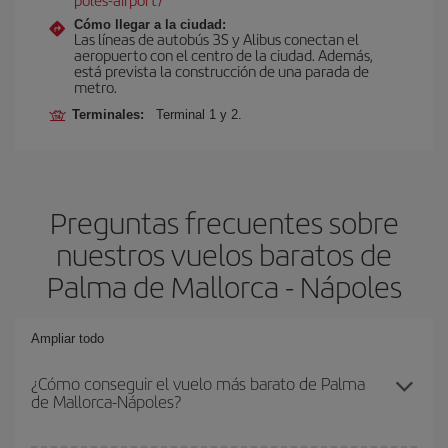
Cómo llegar a la ciudad:
Las líneas de autobús 3S y Alibus conectan el
aeropuerto con el centro de la ciudad. Además,
está prevista la construcción de una parada de
metro.
Terminales:
Terminal 1 y 2.
Preguntas frecuentes sobre
nuestros vuelos baratos de
Palma de Mallorca - Nápoles
Ampliar todo
¿Cómo conseguir el vuelo más barato de Palma
de Mallorca-Nápoles?