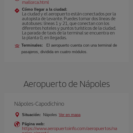
mallorca.html
Cómo llegar a la ciudad:
La ciudad y el aeropuerto están conectados por la
autopista de Levante. Puedes tomar dos líneas de
autobuses: líneas 1 y 21, que conectan con los
diferentes hoteles y puntos turísticos de la ciudad.
La parada de taxis de la terminal se encuentra en
la planta 0, en llegadas.
Terminales:
El aeropuerto cuenta con una terminal de
pasajeros, dividida en cuatro módulos.
Aeropuerto de Nápoles
Nápoles-Capodichino
Situación:
Nápoles
Ver en mapa
Página web:
https://www.aeropuertoinfo.com/aeropuertos/na
poles-airport/