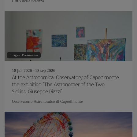
CittÃ della Scienza
Imagen: Pressmaster
18 jun 2026 - 18 sep 2026
At the Astronomical Observatory of Capodimonte
the exhibition "The Astronomer of the Two
Sicilies. Giuseppe Piazzi’
Osservatorio Astronomico di Capodimonte