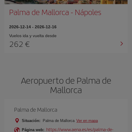
Palma de Mallorca
-
Nápoles
2026-12-14
-
2026-12-16
Vuelos ida y vuelta desde
262 €
Aeropuerto de Palma de
Mallorca
Palma de Mallorca
Situación:
Palma de Mallorca
Ver en mapa
https://www.aena.es/es/palma-de-
Página web: