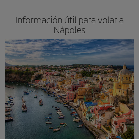
Información útil para volar a
Nápoles