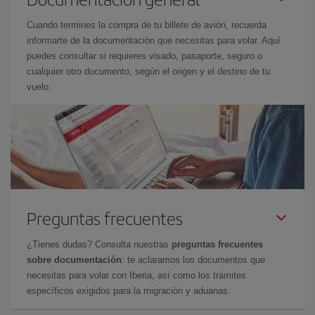
Cuando termines la compra de tu billete de avión, recuerda
informarte de la documentación que necesitas para volar. Aquí
puedes consultar si requieres visado, pasaporte, seguro o
cualquier otro documento, según el origen y el destino de tu
vuelo.
Preguntas frecuentes
¿Tienes dudas? Consulta nuestras
preguntas frecuentes
sobre documentación
: te aclaramos los documentos que
necesitas para volar con Iberia, así como los trámites
específicos exigidos para la migración y aduanas.