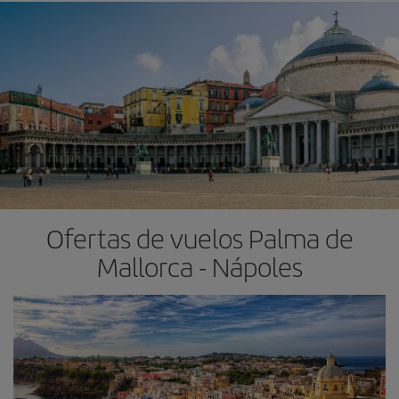
Ofertas de vuelos Palma de
Mallorca - Nápoles