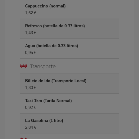
Cappuccino (normal)
1,62 €
Refresco (botella de 0.33 litros)
1,43 €
Agua (botella de 0.33 litros)
0,95 €
Transporte
Billete de Ida (Transporte Local)
1,30 €
Taxi 1km (Tarifa Normal)
0,92 €
La Gasolina (1 litro)
2,84 €