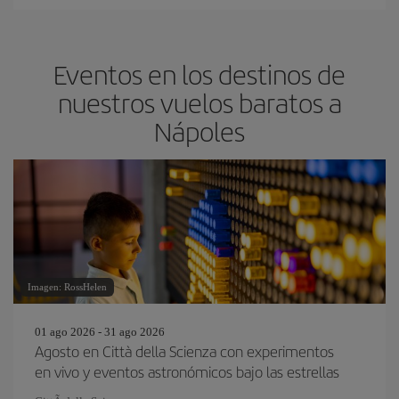
Eventos en los destinos de
nuestros vuelos baratos a
Nápoles
Imagen: RossHelen
01 ago 2026 - 31 ago 2026
Agosto en Città della Scienza con experimentos
en vivo y eventos astronómicos bajo las estrellas