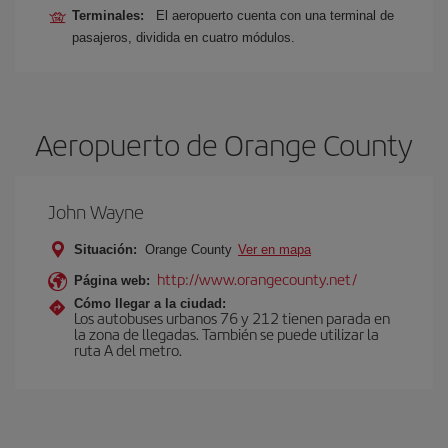
Terminales:
El aeropuerto cuenta con una terminal de
pasajeros, dividida en cuatro módulos.
Aeropuerto de Orange County
John Wayne
Situación:
Orange County
Ver en mapa
http://www.orangecounty.net/
Página web:
Cómo llegar a la ciudad:
Los autobuses urbanos 76 y 212 tienen parada en
la zona de llegadas. También se puede utilizar la
ruta A del metro.