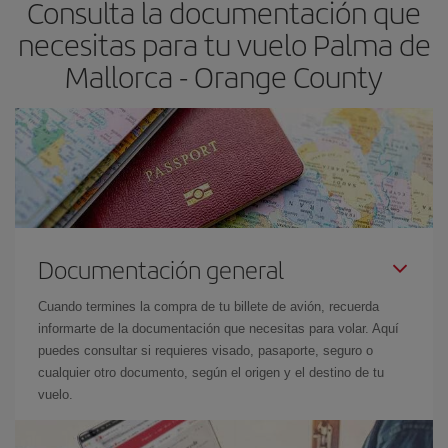
Consulta la documentación que
necesitas para tu vuelo Palma de
Mallorca - Orange County
Documentación general
Cuando termines la compra de tu billete de avión, recuerda
informarte de la documentación que necesitas para volar. Aquí
puedes consultar si requieres visado, pasaporte, seguro o
cualquier otro documento, según el origen y el destino de tu
vuelo.