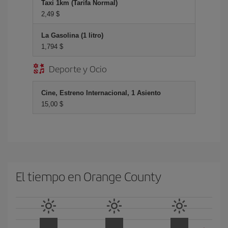
Taxi 1km (Tarifa Normal)
2,49 $
La Gasolina (1 litro)
1,794 $
Deporte y Ocio
Cine, Estreno Internacional, 1 Asiento
15,00 $
El tiempo en Orange County