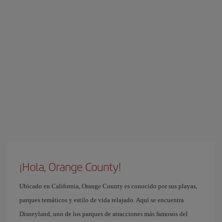
¡Hola, Orange County!
Ubicado en California, Orange County es conocido por sus playas,
parques temáticos y estilo de vida relajado. Aquí se encuentra
Disneyland, uno de los parques de atracciones más famosos del