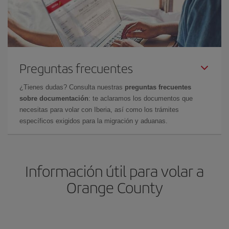
Preguntas frecuentes
¿Tienes dudas? Consulta nuestras
preguntas frecuentes
sobre documentación
: te aclaramos los documentos que
necesitas para volar con Iberia, así como los trámites
específicos exigidos para la migración y aduanas.
Información útil para volar a
Orange County