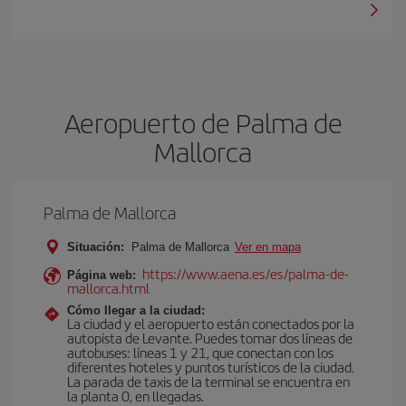
Aeropuerto de Palma de
Mallorca
Palma de Mallorca
Situación:
Palma de Mallorca
Ver en mapa
https://www.aena.es/es/palma-de-
Página web:
mallorca.html
Cómo llegar a la ciudad:
La ciudad y el aeropuerto están conectados por la
autopista de Levante. Puedes tomar dos líneas de
autobuses: líneas 1 y 21, que conectan con los
diferentes hoteles y puntos turísticos de la ciudad.
La parada de taxis de la terminal se encuentra en
la planta 0, en llegadas.