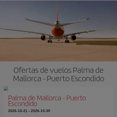
Ofertas de vuelos Palma de
Mallorca - Puerto Escondido
Palma de Mallorca
-
Puerto
Escondido
2026-10-21
-
2026-10-30