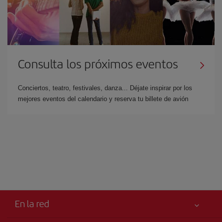
Consulta los próximos eventos
Conciertos, teatro, festivales, danza... Déjate inspirar por los
mejores eventos del calendario y reserva tu billete de avión
En la red