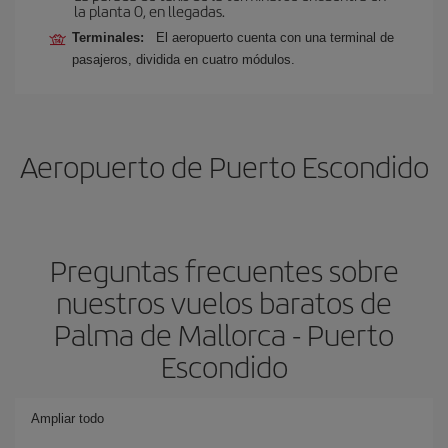
la planta 0, en llegadas.
Terminales:
El aeropuerto cuenta con una terminal de
pasajeros, dividida en cuatro módulos.
Aeropuerto de Puerto Escondido
Preguntas frecuentes sobre
nuestros vuelos baratos de
Palma de Mallorca - Puerto
Escondido
Ampliar todo