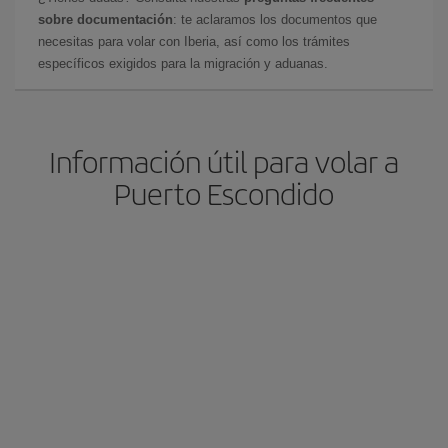
sobre documentación
: te aclaramos los documentos que
necesitas para volar con Iberia, así como los trámites
específicos exigidos para la migración y aduanas.
Información útil para volar a
Puerto Escondido