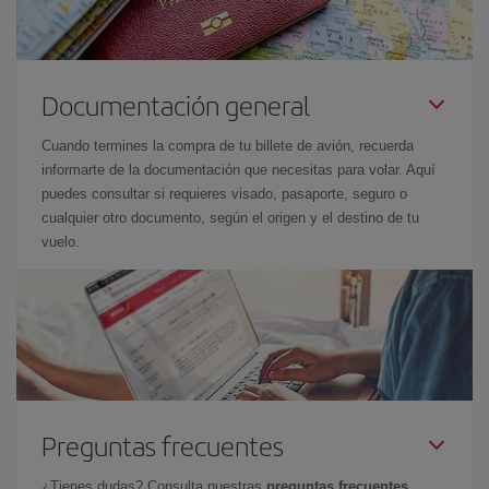
Documentación general
Cuando termines la compra de tu billete de avión, recuerda
informarte de la documentación que necesitas para volar. Aquí
puedes consultar si requieres visado, pasaporte, seguro o
cualquier otro documento, según el origen y el destino de tu
vuelo.
Preguntas frecuentes
¿Tienes dudas? Consulta nuestras
preguntas frecuentes