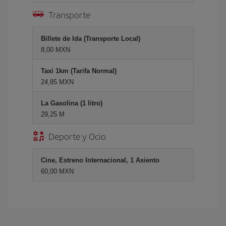
Transporte
Billete de Ida (Transporte Local)
8,00 MXN
Taxi 1km (Tarifa Normal)
24,85 MXN
La Gasolina (1 litro)
29,25 M
Deporte y Ocio
Cine, Estreno Internacional, 1 Asiento
60,00 MXN