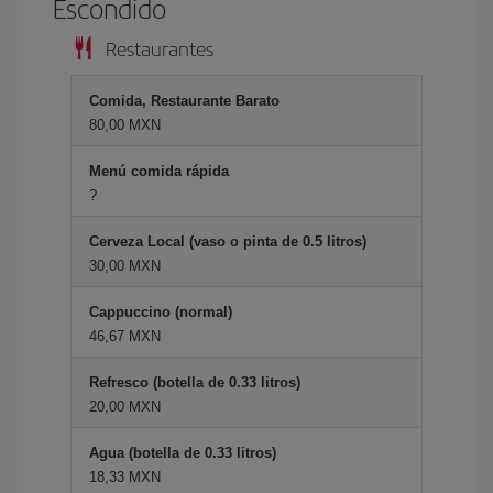
Escondido
Restaurantes
Comida, Restaurante Barato
80,00 MXN
Menú comida rápida
?
Cerveza Local (vaso o pinta de 0.5 litros)
30,00 MXN
Cappuccino (normal)
46,67 MXN
Refresco (botella de 0.33 litros)
20,00 MXN
Agua (botella de 0.33 litros)
18,33 MXN