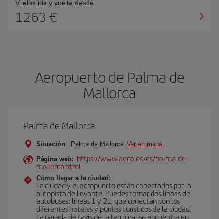
Vuelos ida y vuelta desde
1263 €
Aeropuerto de Palma de
Mallorca
Palma de Mallorca
Situación:
Palma de Mallorca
Ver en mapa
https://www.aena.es/es/palma-de-
Página web:
mallorca.html
Cómo llegar a la ciudad:
La ciudad y el aeropuerto están conectados por la
autopista de Levante. Puedes tomar dos líneas de
autobuses: líneas 1 y 21, que conectan con los
diferentes hoteles y puntos turísticos de la ciudad.
La parada de taxis de la terminal se encuentra en