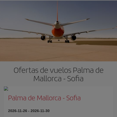
Ofertas de vuelos Palma de
Mallorca - Sofia
Palma de Mallorca
-
Sofia
2026-11-26
-
2026-11-30