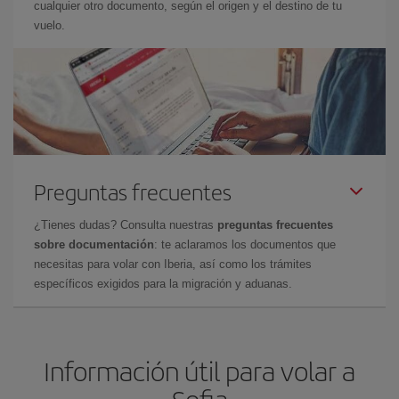
cualquier otro documento, según el origen y el destino de tu
vuelo.
Preguntas frecuentes
¿Tienes dudas? Consulta nuestras
preguntas frecuentes
sobre documentación
: te aclaramos los documentos que
necesitas para volar con Iberia, así como los trámites
específicos exigidos para la migración y aduanas.
Información útil para volar a