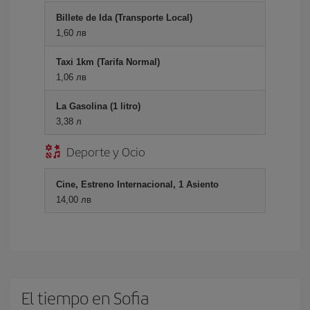
Billete de Ida (Transporte Local)
1,60 лв
Taxi 1km (Tarifa Normal)
1,06 лв
La Gasolina (1 litro)
3,38 л
Deporte y Ocio
Cine, Estreno Internacional, 1 Asiento
14,00 лв
El tiempo en Sofia