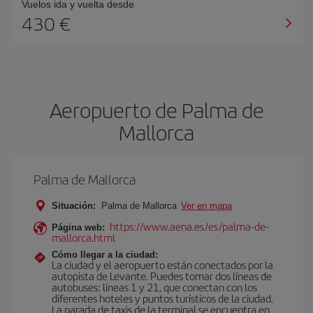
Vuelos ida y vuelta desde
430 €
Aeropuerto de Palma de
Mallorca
Palma de Mallorca
Situación:
Palma de Mallorca
Ver en mapa
https://www.aena.es/es/palma-de-
Página web:
mallorca.html
Cómo llegar a la ciudad:
La ciudad y el aeropuerto están conectados por la
autopista de Levante. Puedes tomar dos líneas de
autobuses: líneas 1 y 21, que conectan con los
diferentes hoteles y puntos turísticos de la ciudad.
La parada de taxis de la terminal se encuentra en