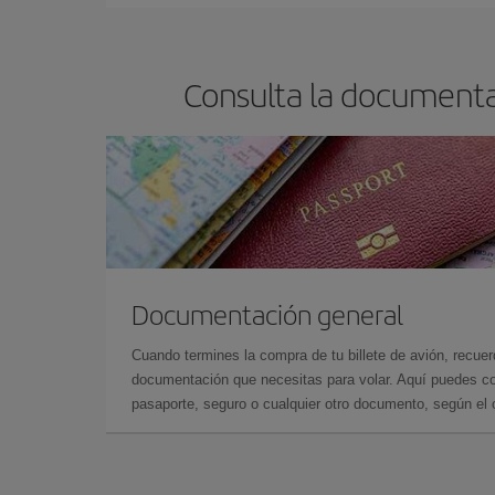
Consulta la documentac
Documentación general
Cuando termines la compra de tu billete de avión, recuer
documentación que necesitas para volar. Aquí puedes con
pasaporte, seguro o cualquier otro documento, según el o