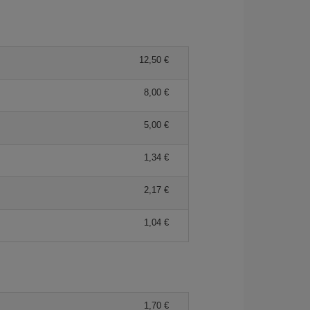
12,50 €
8,00 €
5,00 €
1,34 €
2,17 €
1,04 €
1,70 €