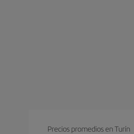
Precios promedios en Turín