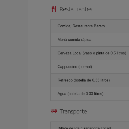
Restaurantes
Comida, Restaurante Barato
Menú comida rápida
Cerveza Local (vaso o pinta de 0.5 litros)
Cappuccino (normal)
Refresco (botella de 0.33 litros)
Agua (botella de 0.33 litros)
Transporte
Billete de Ida (Transporte Local)