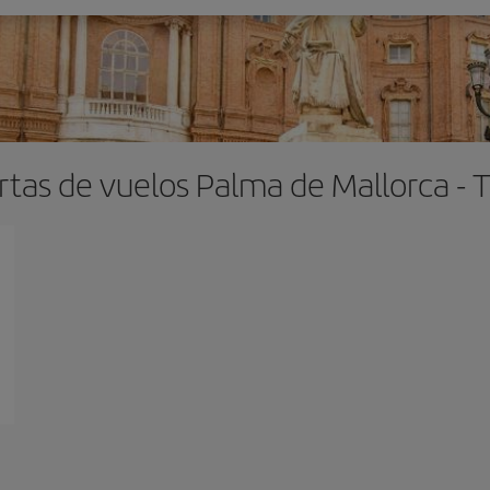
rtas de vuelos Palma de Mallorca - T