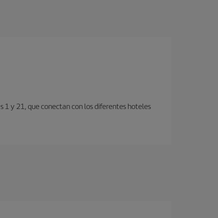
s 1 y 21, que conectan con los diferentes hoteles