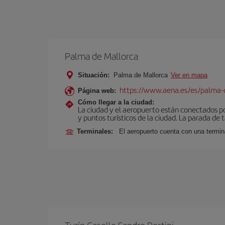
Palma de Mallorca
Situación:
Palma de Mallorca
Ver en mapa
https://www.aena.es/es/palma-
Página web:
Cómo llegar a la ciudad:
La ciudad y el aeropuerto están conectados po
y puntos turísticos de la ciudad. La parada de 
Terminales:
El aeropuerto cuenta con una termin