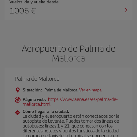
Vuelos ida y vuelta desde
1006 €
Aeropuerto de Palma de
Mallorca
Palma de Mallorca
Situación:
Palma de Mallorca
Ver en mapa
https://www.aena.es/es/palma-de-
Página web:
mallorca.html
Cómo llegar a la ciudad:
La ciudad y el aeropuerto están conectados por la
autopista de Levante. Puedes tomar dos líneas de
autobuses: líneas 1 y 21, que conectan con los
diferentes hoteles y puntos turísticos de la ciudad.
La parada de taxis de la terminal se encuentra en