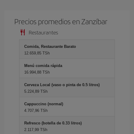
Precios promedios en Zanzíbar
Restaurantes
Comida, Restaurante Barato
12.659,85 TSh
Menú comida rápida
16.994,88 TSh
Cerveza Local (vaso o pinta de 0.5 litros)
5.224,89 TSh
Cappuccino (normal)
4.707,96 TSh
Refresco (botella de 0.33 litros)
2.117,99 TSh