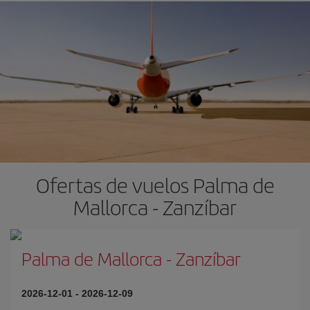
Ofertas de vuelos Palma de
Mallorca - Zanzíbar
Palma de Mallorca
-
Zanzíbar
2026-12-01
-
2026-12-09