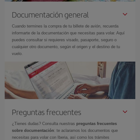
Documentación general
Cuando termines la compra de tu billete de avión, recuerda
informarte de la documentación que necesitas para volar. Aquí
puedes consultar si requieres visado, pasaporte, seguro o
cualquier otro documento, según el origen y el destino de tu
vuelo.
Preguntas frecuentes
¿Tienes dudas? Consulta nuestras
preguntas frecuentes
sobre documentación
: te aclaramos los documentos que
necesitas para volar con Iberia, así como los trámites