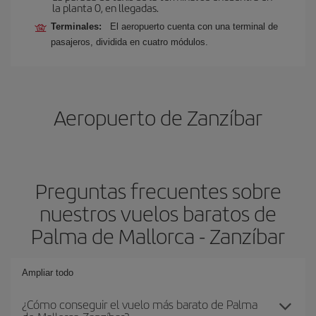
la planta 0, en llegadas.
Terminales:
El aeropuerto cuenta con una terminal de
pasajeros, dividida en cuatro módulos.
Aeropuerto de Zanzíbar
Preguntas frecuentes sobre
nuestros vuelos baratos de
Palma de Mallorca - Zanzíbar
Ampliar todo
¿Cómo conseguir el vuelo más barato de Palma