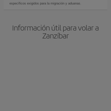
específicos exigidos para la migración y aduanas.
Información útil para volar a
Zanzíbar