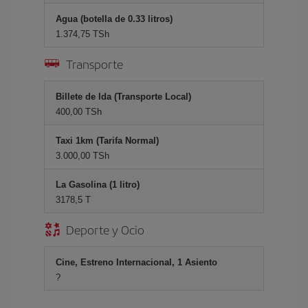
Agua (botella de 0.33 litros)
1.374,75 TSh
Transporte
Billete de Ida (Transporte Local)
400,00 TSh
Taxi 1km (Tarifa Normal)
3.000,00 TSh
La Gasolina (1 litro)
3178,5 T
Deporte y Ocio
Cine, Estreno Internacional, 1 Asiento
?