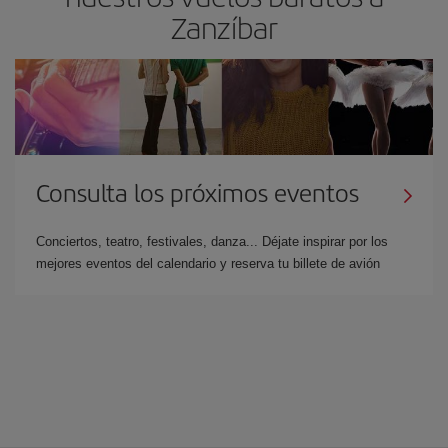
Zanzíbar
Consulta los próximos eventos
Conciertos, teatro, festivales, danza... Déjate inspirar por los
mejores eventos del calendario y reserva tu billete de avión