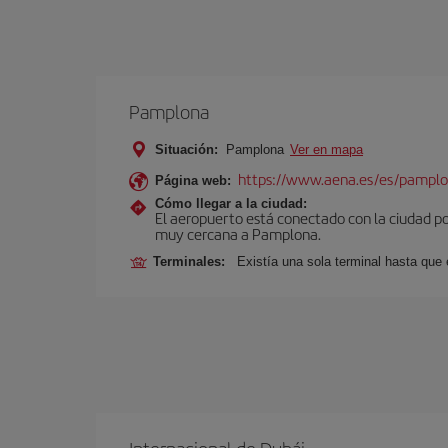
Pamplona
Situación:
Pamplona
Ver en mapa
https://www.aena.es/es/pamplo
Página web:
Cómo llegar a la ciudad:
El aeropuerto está conectado con la ciudad por
muy cercana a Pamplona.
Terminales:
Existía una sola terminal hasta que