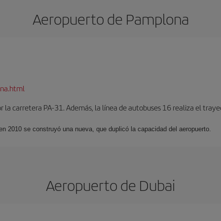
Aeropuerto de Pamplona
na.html
 la carretera PA-31. Además, la línea de autobuses 16 realiza el trayec
 en 2010 se construyó una nueva, que duplicó la capacidad del aeropuerto.
Aeropuerto de Dubai