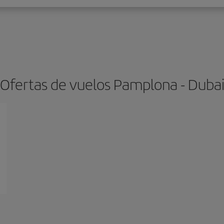
Ofertas de vuelos Pamplona - Duba