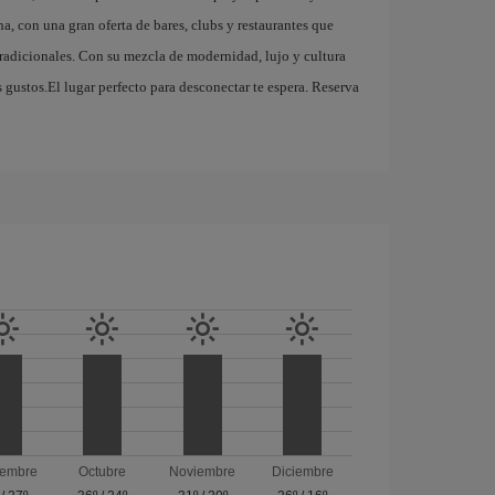
a, con una gran oferta de bares, clubs y restaurantes que
tradicionales. Con su mezcla de modernidad, lujo y cultura
 gustos.El lugar perfecto para desconectar te espera. Reserva
iembre
Octubre
Noviembre
Diciembre