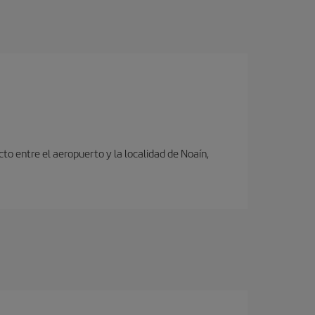
to entre el aeropuerto y la localidad de Noaín,