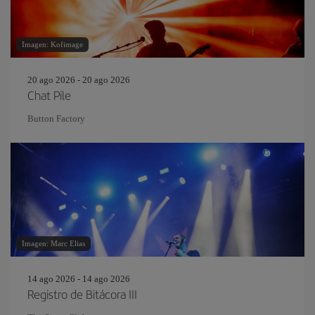
Imagen: Kofimage
20 ago 2026 - 20 ago 2026
Chat Pile
Button Factory
Imagen: Marc Elias
14 ago 2026 - 14 ago 2026
Registro de Bitácora III