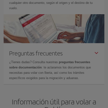
cualquier otro documento, según el origen y el destino de tu
vuelo.
Preguntas frecuentes
¿Tienes dudas? Consulta nuestras
preguntas frecuentes
sobre documentación
: te aclaramos los documentos que
necesitas para volar con Iberia, así como los trámites
específicos exigidos para la migración y aduanas.
Información útil para volar a