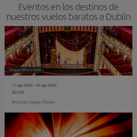
Eventos en los destinos de
nuestros vuelos baratos a Dublín
Imagen: Alfonso Soler
11 ago 2026 - 16 ago 2026
Annie
Bord Gáis Energy Theatre