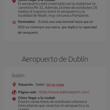
El aeropuerto está conectado con la ciudad por la
carretera PA-31. Además, la línea de autobuses 16
realiza el trayecto entre el aeropuerto y la
localidad de Noaín, muy cercana a Pamplona.
Terminales:
Existía una sola terminal hasta que en
2010 se construyó una nueva, que duplicó la capacidad
del aeropuerto.
Aeropuerto de Dublín
Dublín
Situación:
Dublín
Ver en mapa
https://www.dublinairport.com/
Página web:
Cómo llegar a la ciudad:
Existen varias líneas de autobuses urbanos e
interurbanos que conectan el aeropuerto y la
ciudad.