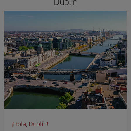
Dublín
¡Hola, Dublín!