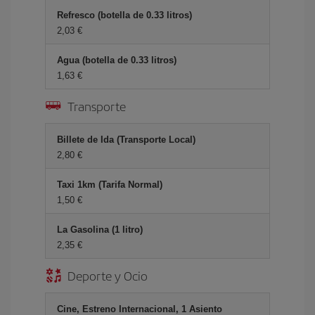
Refresco (botella de 0.33 litros)
2,03 €
Agua (botella de 0.33 litros)
1,63 €
Transporte
Billete de Ida (Transporte Local)
2,80 €
Taxi 1km (Tarifa Normal)
1,50 €
La Gasolina (1 litro)
2,35 €
Deporte y Ocio
Cine, Estreno Internacional, 1 Asiento