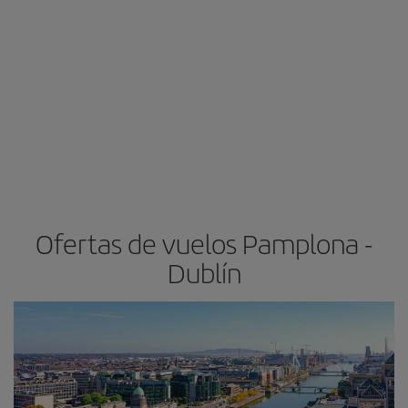
Ofertas de vuelos Pamplona -
Dublín