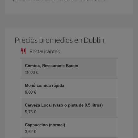
Precios promedios en Dublín
Restaurantes
Comida, Restaurante Barato
15,00 €
Menú comida rápida
9,00 €
Cerveza Local (vaso o pinta de 0.5 litros)
5,75 €
Cappuccino (normal)
3,62 €