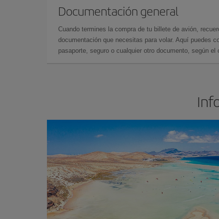
Documentación general
Cuando termines la compra de tu billete de avión, recuer
documentación que necesitas para volar. Aquí puedes con
pasaporte, seguro o cualquier otro documento, según el o
Inf