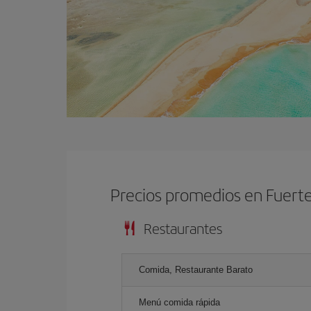
Precios promedios en Fuert
Restaurantes
Comida, Restaurante Barato
Menú comida rápida