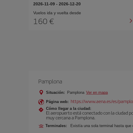
2026-11-09
-
2026-12-20
Vuelos ida y vuelta desde
160 €
Pamplona
Situación:
Pamplona
Ver en mapa
https://www.aena.es/es/pamplo
Página web:
Cómo llegar a la ciudad:
El aeropuerto está conectado con la ciudad por
muy cercana a Pamplona.
Terminales:
Existía una sola terminal hasta que