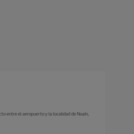
to entre el aeropuerto y la localidad de Noaín,