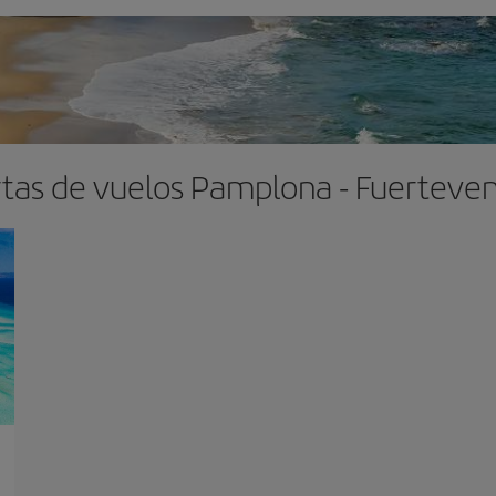
tas de vuelos Pamplona - Fuerteve