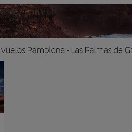
 vuelos Pamplona - Las Palmas de G