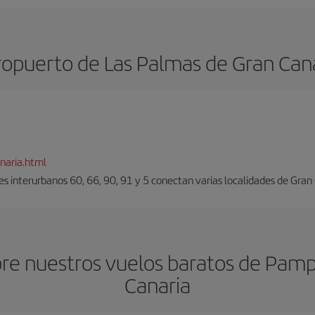
opuerto de Las Palmas de Gran Can
naria.html
es interurbanos 60, 66, 90, 91 y 5 conectan varias localidades de Gran
re nuestros vuelos baratos de Pamp
Canaria