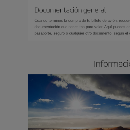
Documentación general
Cuando termines la compra de tu billete de avión, recuer
documentación que necesitas para volar. Aquí puedes con
pasaporte, seguro o cualquier otro documento, según el o
Informació