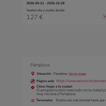
2026-08-21
-
2026-10-26
Vuelos ida y vuelta desde
127 €
Pamplona
Situación:
Pamplona
Ver en mapa
https://www.aena.es/es/pamplo
Página web:
Cómo llegar a la ciudad:
El aeropuerto está conectado con la ciudad por
muy cercana a Pamplona.
Terminales:
Existía una sola terminal hasta que