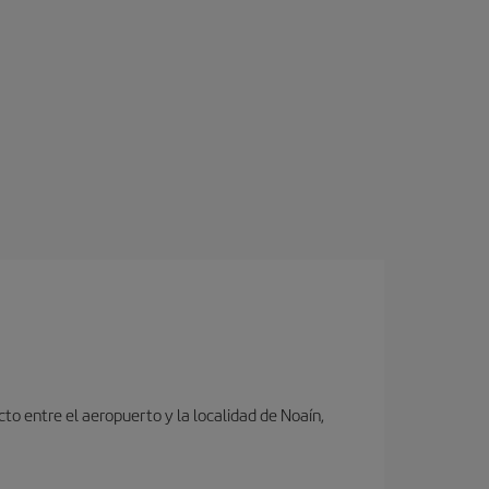
to entre el aeropuerto y la localidad de Noaín,