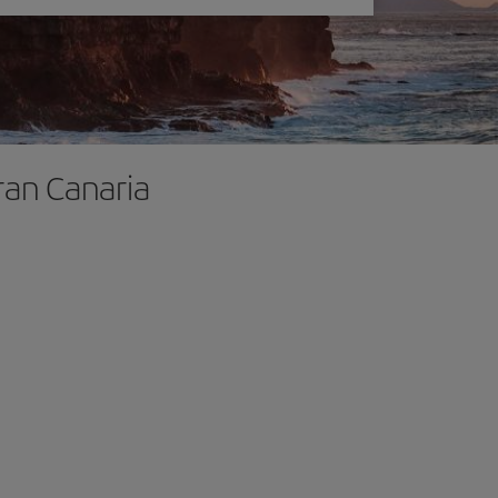
ran Canaria