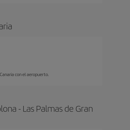
aria
 Canaria con el aeropuerto.
lona - Las Palmas de Gran