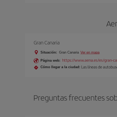
Aer
Gran Canaria
Situación:
Gran Canaria
Ver en mapa
https://www.aena.es/es/gran-ca
Página web:
Las líneas de autobus
Cómo llegar a la ciudad:
Preguntas frecuentes sob