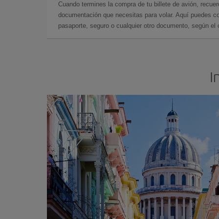
Cuando termines la compra de tu billete de avión, recuer
documentación que necesitas para volar. Aquí puedes con
pasaporte, seguro o cualquier otro documento, según el o
I