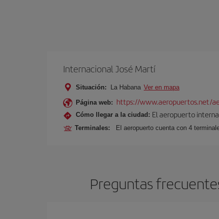
Internacional José Martí
Situación:
La Habana
Ver en mapa
https://www.aeropuertos.net/aer
Página web:
El aeropuerto interna
Cómo llegar a la ciudad:
Terminales:
El aeropuerto cuenta con 4 terminale
Preguntas frecuentes