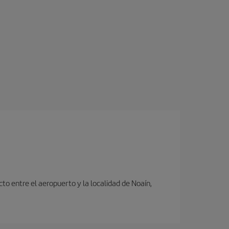
to entre el aeropuerto y la localidad de Noaín,