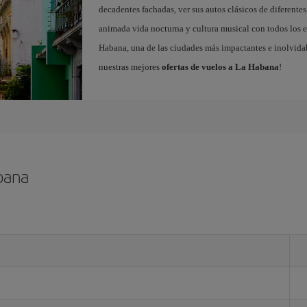
decadentes fachadas, ver sus autos clásicos de diferentes
animada vida nocturna y cultura musical con todos los e
Habana, una de las ciudades más impactantes e inolvida
nuestras mejores
ofertas de vuelos a La Habana
!
bana