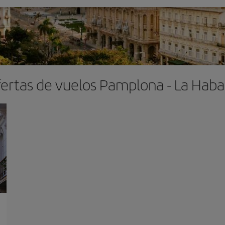
ertas de vuelos Pamplona - La Hab