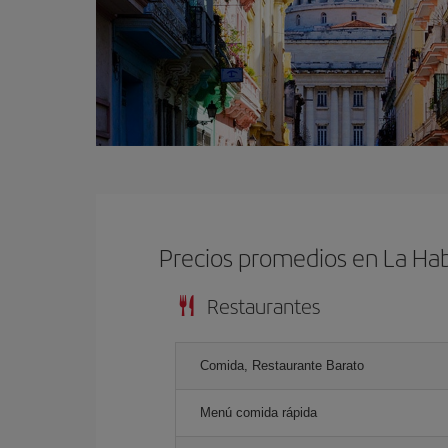
Precios promedios en La Ha
Restaurantes
Comida, Restaurante Barato
Menú comida rápida