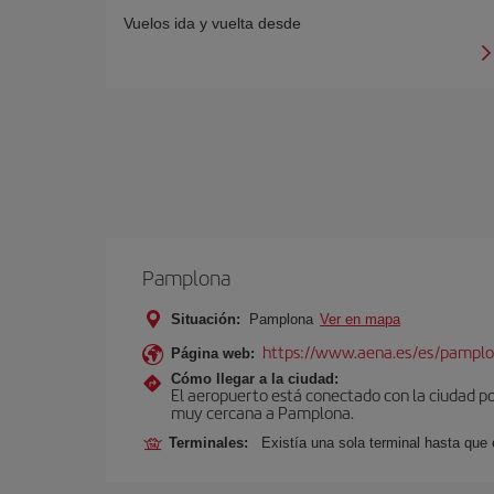
Vuelos ida y vuelta desde
Pamplona
Situación:
Pamplona
Ver en mapa
https://www.aena.es/es/pamplo
Página web:
Cómo llegar a la ciudad:
El aeropuerto está conectado con la ciudad por
muy cercana a Pamplona.
Terminales:
Existía una sola terminal hasta que