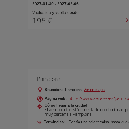
2027-01-30
-
2027-02-06
Vuelos ida y vuelta desde
195 €
Pamplona
Situación:
Pamplona
Ver en mapa
https://www.aena.es/es/pamplo
Página web:
Cómo llegar a la ciudad:
El aeropuerto está conectado con la ciudad por
muy cercana a Pamplona.
Terminales:
Existía una sola terminal hasta que