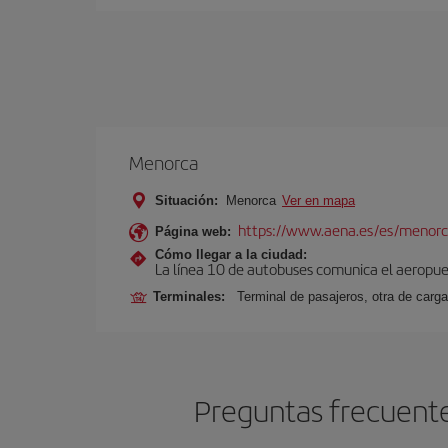
Menorca
Situación:
Menorca
Ver en mapa
https://www.aena.es/es/menorc
Página web:
Cómo llegar a la ciudad:
La línea 10 de autobuses comunica el aeropuer
Terminales:
Terminal de pasajeros, otra de carga
Preguntas frecuente