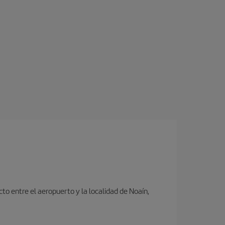
to entre el aeropuerto y la localidad de Noaín,