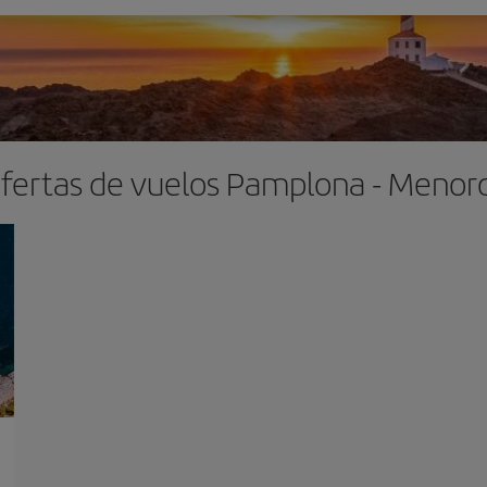
fertas de vuelos Pamplona - Menor