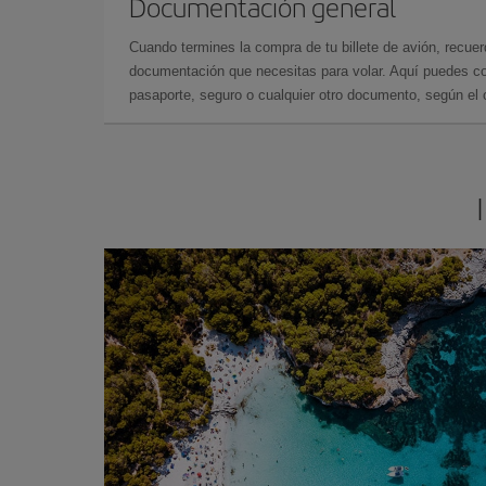
Documentación general
Cuando termines la compra de tu billete de avión, recuer
documentación que necesitas para volar. Aquí puedes con
pasaporte, seguro o cualquier otro documento, según el o