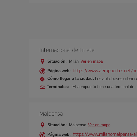
Internacional de Linate
Situación:
Milán
Ver en mapa
https://www.aeropuertos.net/ae
Página web:
Los autobuses urbanos
Cómo llegar a la ciudad:
Terminales:
El aeropuerto tiene una terminal de 
Malpensa
Situación:
Malpensa
Ver en mapa
https://www.milanomalpensa-ai
Página web: