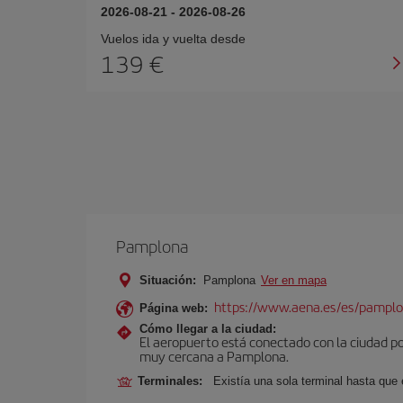
2026-08-21
-
2026-08-26
Vuelos ida y vuelta desde
139 €
Pamplona
Situación:
Pamplona
Ver en mapa
https://www.aena.es/es/pamplo
Página web:
Cómo llegar a la ciudad:
El aeropuerto está conectado con la ciudad por
muy cercana a Pamplona.
Terminales:
Existía una sola terminal hasta que