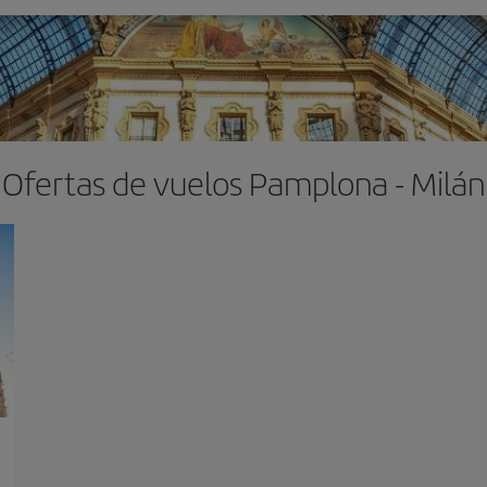
Ofertas de vuelos Pamplona - Milán