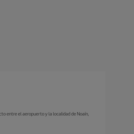
to entre el aeropuerto y la localidad de Noaín,