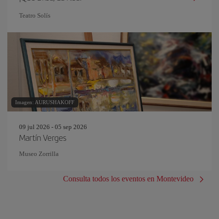
Teatro Solís
Imagen: AURUSHAKOFF
09 jul 2026 - 05 sep 2026
Martín Verges
Museo Zorrilla
Consulta todos los eventos en Montevideo