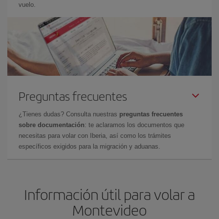
vuelo.
Preguntas frecuentes
¿Tienes dudas? Consulta nuestras
preguntas frecuentes
sobre documentación
: te aclaramos los documentos que
necesitas para volar con Iberia, así como los trámites
específicos exigidos para la migración y aduanas.
Información útil para volar a
Montevideo