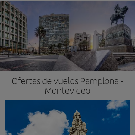
Ofertas de vuelos Pamplona -
Montevideo