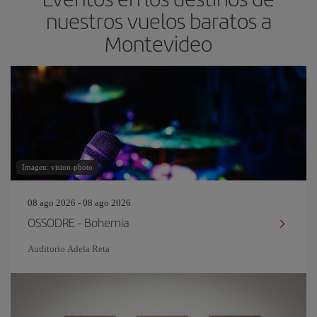
nuestros vuelos baratos a
Montevideo
Imagen: vision-photo
08 ago 2026 - 08 ago 2026
OSSODRE - Bohemia
Auditorio Adela Reta