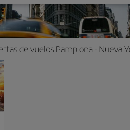
ertas de vuelos Pamplona - Nueva Y