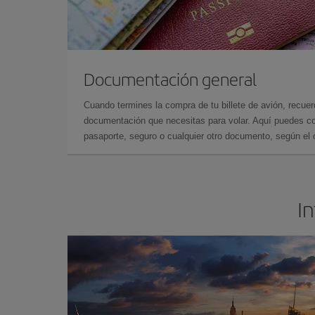
Documentación general
Cuando termines la compra de tu billete de avión, recuer
documentación que necesitas para volar. Aquí puedes con
pasaporte, seguro o cualquier otro documento, según el o
In