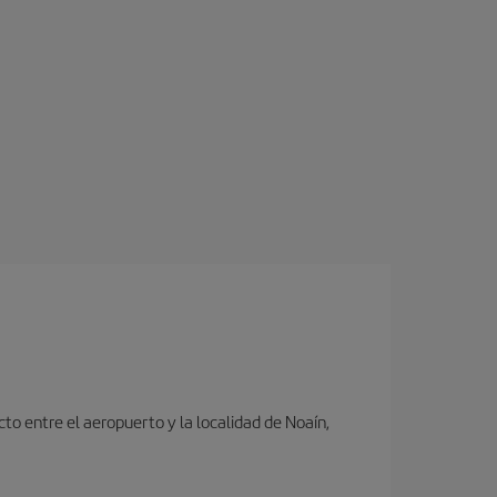
to entre el aeropuerto y la localidad de Noaín,