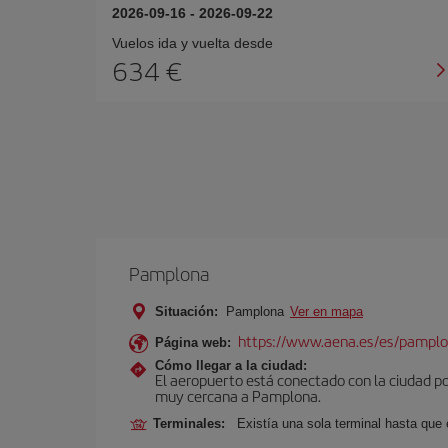
2026-09-16
-
2026-09-22
Vuelos ida y vuelta desde
634 €
Pamplona
Situación:
Pamplona
Ver en mapa
https://www.aena.es/es/pamplo
Página web:
Cómo llegar a la ciudad:
El aeropuerto está conectado con la ciudad por
muy cercana a Pamplona.
Terminales:
Existía una sola terminal hasta que