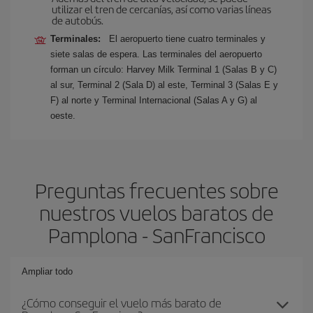
utilizar el tren de cercanías, así como varias líneas
de autobús.
Terminales:
El aeropuerto tiene cuatro terminales y
siete salas de espera. Las terminales del aeropuerto
forman un círculo: Harvey Milk Terminal 1 (Salas B y C)
al sur, Terminal 2 (Sala D) al este, Terminal 3 (Salas E y
F) al norte y Terminal Internacional (Salas A y G) al
oeste.
Preguntas frecuentes sobre
nuestros vuelos baratos de
Pamplona - SanFrancisco
Ampliar todo
¿Cómo conseguir el vuelo más barato de