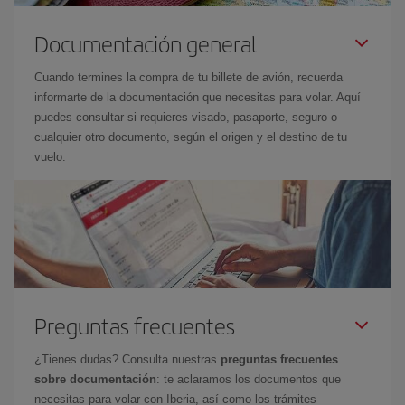
Documentación general
Cuando termines la compra de tu billete de avión, recuerda
informarte de la documentación que necesitas para volar. Aquí
puedes consultar si requieres visado, pasaporte, seguro o
cualquier otro documento, según el origen y el destino de tu
vuelo.
Preguntas frecuentes
¿Tienes dudas? Consulta nuestras
preguntas frecuentes
sobre documentación
: te aclaramos los documentos que
necesitas para volar con Iberia, así como los trámites