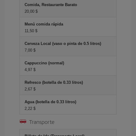
Comida, Restaurante Barato
20,00 $
Menú comida rápida
11,50 $
Cerveza Local (vaso o pinta de 0.5 litros)
7,00 $
Cappuccino (normal)
4,97 $
Refresco (botella de 0.33 litros)
2,67 $
Agua (botella de 0.33 litros)
2,22 $
Transporte