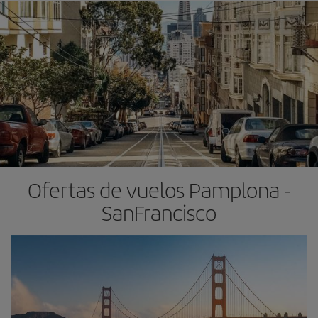
Ofertas de vuelos Pamplona -
SanFrancisco