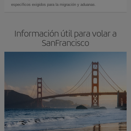
específicos exigidos para la migración y aduanas.
Información útil para volar a
SanFrancisco