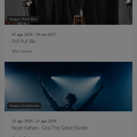
Imagen: Pixel-Shot
01 ago 2026 - 30 ene 2027
Puf Puf Ríe
Moe Greens
Imagen: kondr.konst
21 ago 2026 - 21 ago 2026
Noah Kahan - Gira The Great Divide