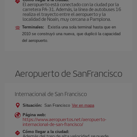
El aeropuerto está conectado con la ciudad por la
carretera PA-31. Además, la línea de autobuses 16
realiza el trayecto entre el aeropuerto y la
localidad de Noaín, muy cercana a Pamplona.
Terminales:
Existía una sola terminal hasta que en
2010 se construyó una nueva, que duplicó la capacidad
del aeropuerto.
Aeropuerto de SanFrancisco
Internacional de San Francisco
Situación:
San Francisco
Ver en mapa
Página web:
https://www.aeropuertos.net/aeropuerto-
internacional-de-san-francisco/
Cómo llegar a la ciudad:
Además del tren de alta velocidad, se puede