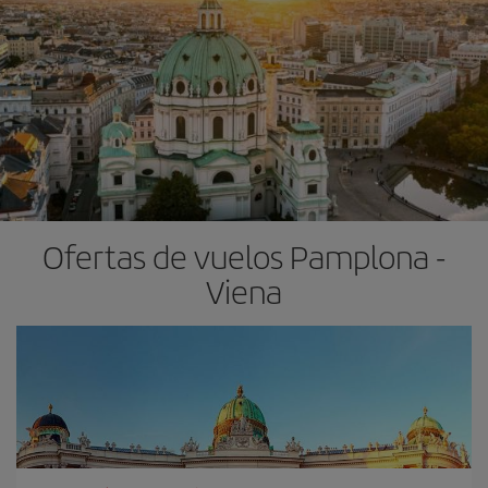
Ofertas de vuelos Pamplona -
Viena