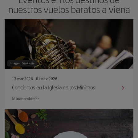
nuestros vuelos baratos a Viena
Imagen: Stokkete
13 mar 2026 - 01 nov 2026
Conciertos en la Iglesia de los Mínimos
Minoritenkirche