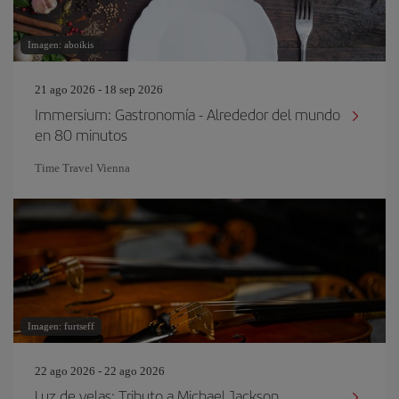
Imagen: aboikis
21 ago 2026 - 18 sep 2026
Immersium: Gastronomía - Alrededor del mundo
en 80 minutos
Time Travel Vienna
Imagen: furtseff
22 ago 2026 - 22 ago 2026
Luz de velas: Tributo a Michael Jackson