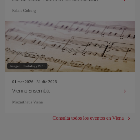
Palais Coburg
Imagen: Photology1971
01 mar 2026 - 31 dic 2026
Vienna Ensemble
Mozarthaus Viena
Consulta todos los eventos en Viena