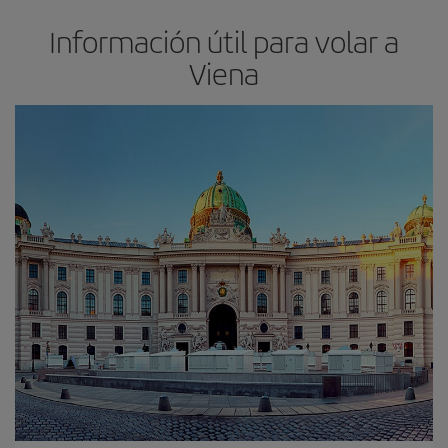
Información útil para volar a
Viena