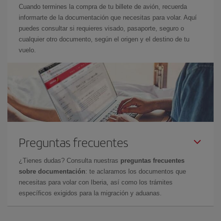
Cuando termines la compra de tu billete de avión, recuerda
informarte de la documentación que necesitas para volar. Aquí
puedes consultar si requieres visado, pasaporte, seguro o
cualquier otro documento, según el origen y el destino de tu
vuelo.
Preguntas frecuentes
¿Tienes dudas? Consulta nuestras
preguntas frecuentes
sobre documentación
: te aclaramos los documentos que
necesitas para volar con Iberia, así como los trámites
específicos exigidos para la migración y aduanas.