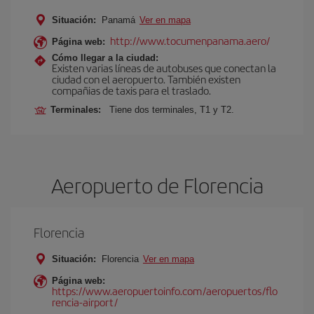
Situación:
Panamá
Ver en mapa
http://www.tocumenpanama.aero/
Página web:
Cómo llegar a la ciudad:
Existen varias líneas de autobuses que conectan la
ciudad con el aeropuerto. También existen
compañias de taxis para el traslado.
Terminales:
Tiene dos terminales, T1 y T2.
Aeropuerto de Florencia
Florencia
Situación:
Florencia
Ver en mapa
Página web:
https://www.aeropuertoinfo.com/aeropuertos/flo
rencia-airport/