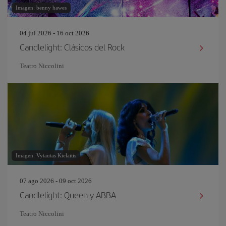
Imagen: benny hawes
04 jul 2026 - 16 oct 2026
Candlelight: Clásicos del Rock
Teatro Niccolini
Imagen: Vytautas Kielaitis
07 ago 2026 - 09 oct 2026
Candlelight: Queen y ABBA
Teatro Niccolini