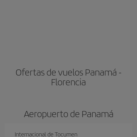
Ofertas de vuelos Panamá -
Florencia
Aeropuerto de Panamá
Internacional de Tocumen