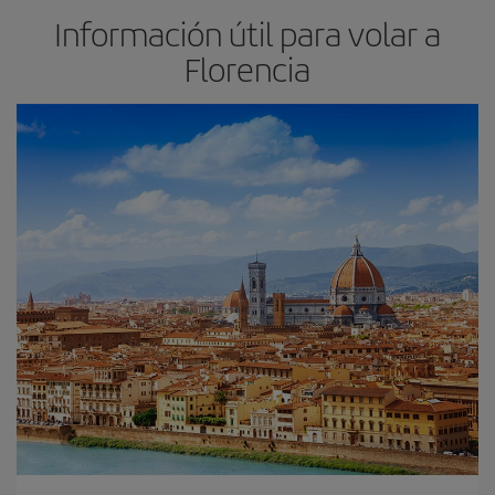
Información útil para volar a
Florencia