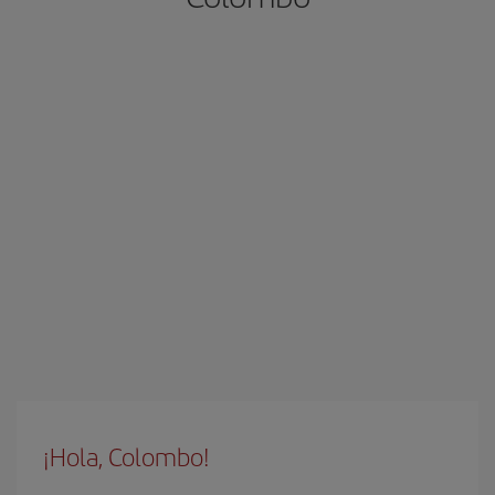
¡Hola, Colombo!