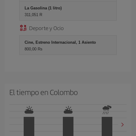
La Gasolina (1 litro)
311,051 R
Deporte y Ocio
Cine, Estreno Internacional, 1 Asiento
800,00 Rs
El tiempo en Colombo