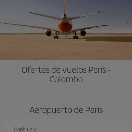
Ofertas de vuelos París -
Colombo
Aeropuerto de París
París-Orly