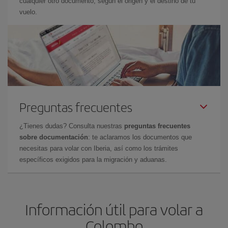
cualquier otro documento, según el origen y el destino de tu
vuelo.
Preguntas frecuentes
¿Tienes dudas? Consulta nuestras
preguntas frecuentes
sobre documentación
: te aclaramos los documentos que
necesitas para volar con Iberia, así como los trámites
específicos exigidos para la migración y aduanas.
Información útil para volar a
Colombo