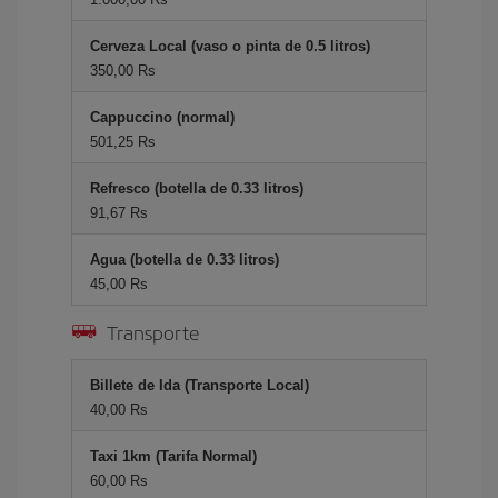
Cerveza Local (vaso o pinta de 0.5 litros)
350,00 Rs
Cappuccino (normal)
501,25 Rs
Refresco (botella de 0.33 litros)
91,67 Rs
Agua (botella de 0.33 litros)
45,00 Rs
Transporte
Billete de Ida (Transporte Local)
40,00 Rs
Taxi 1km (Tarifa Normal)
60,00 Rs