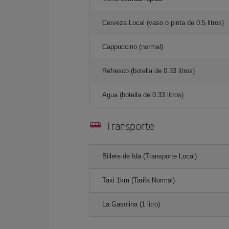
Cerveza Local (vaso o pinta de 0.5 litros)
Cappuccino (normal)
Refresco (botella de 0.33 litros)
Agua (botella de 0.33 litros)
Transporte
Billete de Ida (Transporte Local)
Taxi 1km (Tarifa Normal)
La Gasolina (1 litro)