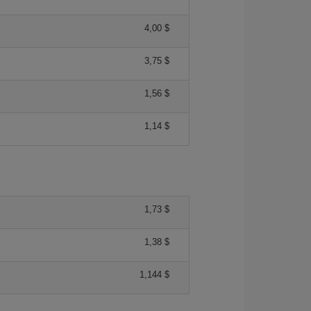
4,00 $
3,75 $
1,56 $
1,14 $
1,73 $
1,38 $
1,144 $