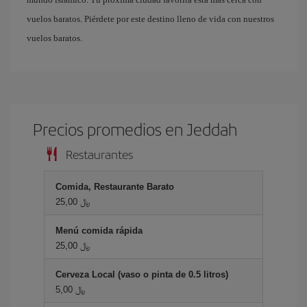
vuelos baratos. Piérdete por este destino lleno de vida con nuestros
vuelos baratos.
Precios promedios en Jeddah
Restaurantes
Comida, Restaurante Barato
25,00 ﷼
Menú comida rápida
25,00 ﷼
Cerveza Local (vaso o pinta de 0.5 litros)
5,00 ﷼