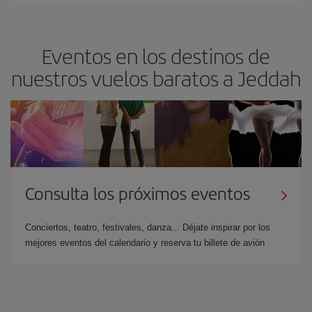
Eventos en los destinos de
nuestros vuelos baratos a Jeddah
Consulta los próximos eventos
Conciertos, teatro, festivales, danza... Déjate inspirar por los
mejores eventos del calendario y reserva tu billete de avión