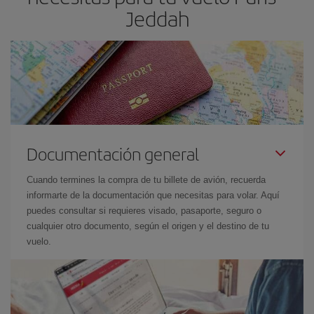
Jeddah
Documentación general
Cuando termines la compra de tu billete de avión, recuerda
informarte de la documentación que necesitas para volar. Aquí
puedes consultar si requieres visado, pasaporte, seguro o
cualquier otro documento, según el origen y el destino de tu
vuelo.