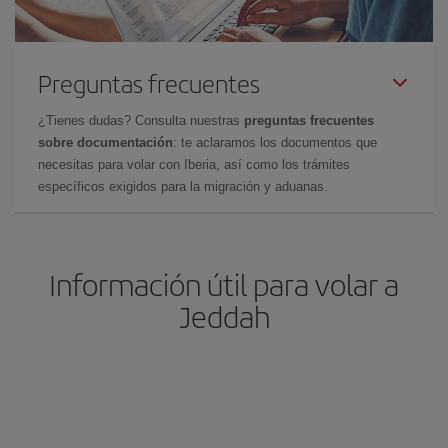
Preguntas frecuentes
¿Tienes dudas? Consulta nuestras
preguntas frecuentes
sobre documentación
: te aclaramos los documentos que
necesitas para volar con Iberia, así como los trámites
específicos exigidos para la migración y aduanas.
Información útil para volar a
Jeddah