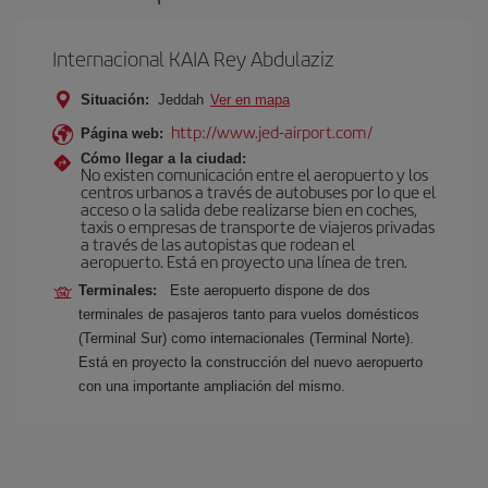
Internacional KAIA Rey Abdulaziz
Situación:
Jeddah
Ver en mapa
http://www.jed-airport.com/
Página web:
Cómo llegar a la ciudad:
No existen comunicación entre el aeropuerto y los
centros urbanos a través de autobuses por lo que el
acceso o la salida debe realizarse bien en coches,
taxis o empresas de transporte de viajeros privadas
a través de las autopistas que rodean el
aeropuerto. Está en proyecto una línea de tren.
Terminales:
Este aeropuerto dispone de dos
terminales de pasajeros tanto para vuelos domésticos
(Terminal Sur) como internacionales (Terminal Norte).
Está en proyecto la construcción del nuevo aeropuerto
con una importante ampliación del mismo.