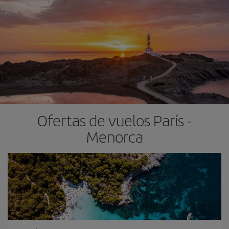
Ofertas de vuelos París -
Menorca