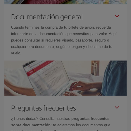
Documentación general
Cuando termines la compra de tu billete de avión, recuerda
informarte de la documentación que necesitas para volar. Aquí
puedes consultar si requieres visado, pasaporte, seguro o
cualquier otro documento, según el origen y el destino de tu
vuelo.
Preguntas frecuentes
¿Tienes dudas? Consulta nuestras
preguntas frecuentes
sobre documentación
: te aclaramos los documentos que