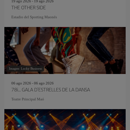
19 ago 2026 - 19 ago 2026
THE OTHER SIDE
Estadio del Sporting Maonés
Imagen: Lucky Business
06 ago 2026 - 06 ago 2026
78i… GALA D’ESTRELLES DE LA DANSA
Teatre Principal Maó