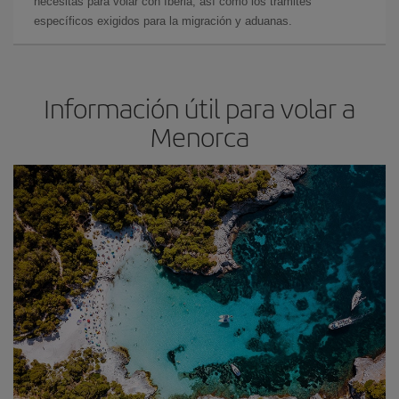
necesitas para volar con Iberia, así como los trámites
específicos exigidos para la migración y aduanas.
Información útil para volar a
Menorca