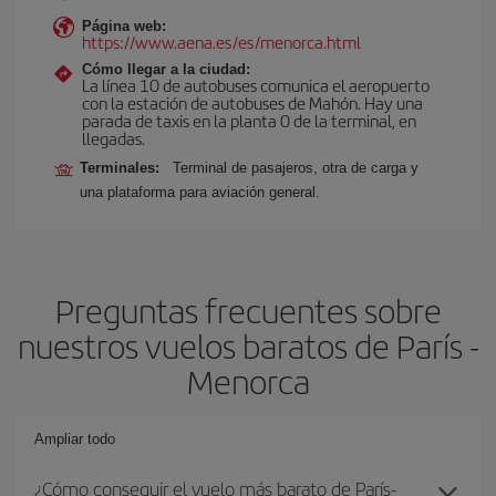
Página web:
https://www.aena.es/es/menorca.html
Cómo llegar a la ciudad:
La línea 10 de autobuses comunica el aeropuerto
con la estación de autobuses de Mahón. Hay una
parada de taxis en la planta 0 de la terminal, en
llegadas.
Terminales:
Terminal de pasajeros, otra de carga y
una plataforma para aviación general.
Preguntas frecuentes sobre
nuestros vuelos baratos de París -
Menorca
Ampliar todo
¿Cómo conseguir el vuelo más barato de París-