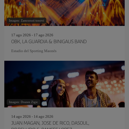
Imagen: Zamrznuti tonovi
17 ago 2026 - 17 ago 2026
OBK, LA GUARDIA & BINIGAUS BAND
Estadio del Sporting Maonés
Imagen: Drazen Zigic
14 ago 2026 - 14 ago 2026
JUAN MAGAN, JOSE DE RICO, DASOUL,