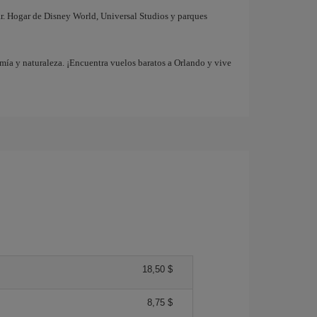
iar. Hogar de Disney World, Universal Studios y parques
mía y naturaleza. ¡Encuentra vuelos baratos a Orlando y vive
18,50 $
8,75 $