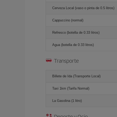
Cerveza Local (vaso o pinta de 0.5 litros)
Cappuccino (normal)
Refresco (botella de 0.33 litros)
Agua (botella de 0.33 litros)
Transporte
Billete de Ida (Transporte Local)
Taxi 1km (Tarifa Normal)
La Gasolina (1 litro)
Deporte y Ocio