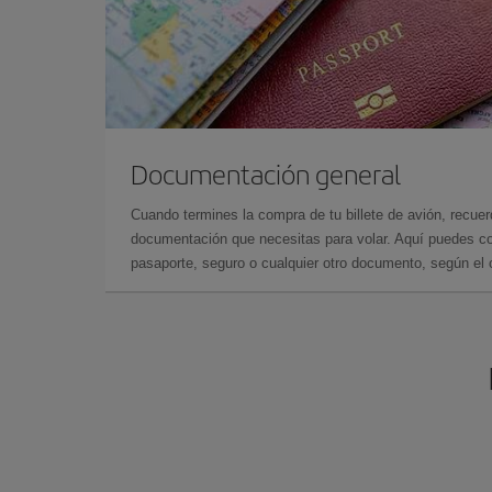
Documentación general
Cuando termines la compra de tu billete de avión, recuer
documentación que necesitas para volar. Aquí puedes con
pasaporte, seguro o cualquier otro documento, según el o