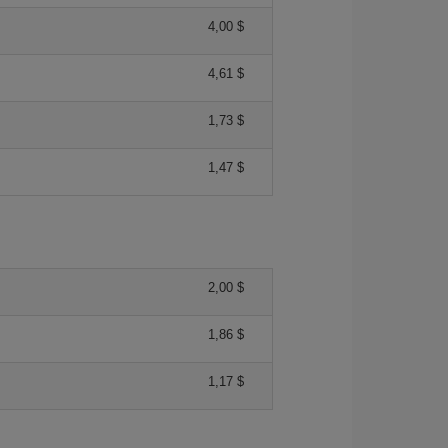
4,00 $
4,61 $
1,73 $
1,47 $
2,00 $
1,86 $
1,17 $