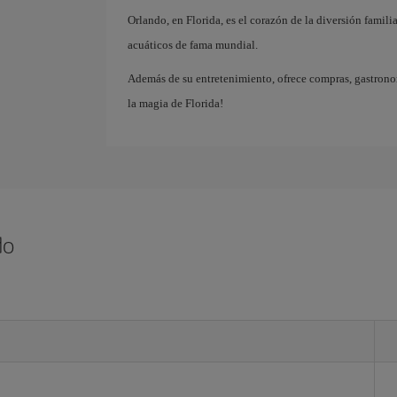
Orlando, en Florida, es el corazón de la diversión famil
acuáticos de fama mundial.
Además de su entretenimiento, ofrece compras, gastrono
la magia de Florida!
do