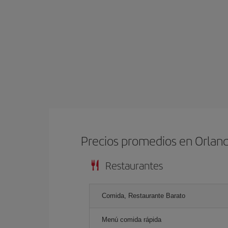
Precios promedios en Orlan
Restaurantes
Comida, Restaurante Barato
Menú comida rápida