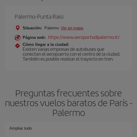
Palermo-Punta Raisi
Situación:
Palermo
Ver en mapa
https://www.aeroportodipalermo.it/
Página web:
Cómo llegar a la ciudad:
Existen varias empresas de autobuses que
conectan el aeropuerto con el centro de la ciudad.
También es posible realizar el trayecto en tren.
Preguntas frecuentes sobre
nuestros vuelos baratos de París -
Palermo
Ampliar todo