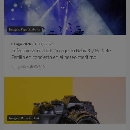
Imagen: Papp Szabolcs
01 ago 2026 - 31 ago 2026
Cefalù Verano 2026, en agosto Baby K y Michele
Zarrillo en concierto en el paseo marítimo
Lungomare di Cefalù
Imagen: Roberto Dani