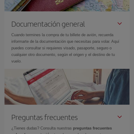
Documentación general
Cuando termines la compra de tu billete de avión, recuerda
informarte de la documentación que necesitas para volar. Aquí
puedes consultar si requieres visado, pasaporte, seguro o
cualquier otro documento, según el origen y el destino de tu
vuelo.
Preguntas frecuentes
¿Tienes dudas? Consulta nuestras
preguntas frecuentes