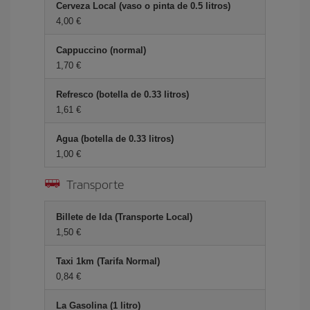
Cerveza Local (vaso o pinta de 0.5 litros)
4,00 €
Cappuccino (normal)
1,70 €
Refresco (botella de 0.33 litros)
1,61 €
Agua (botella de 0.33 litros)
1,00 €
Transporte
Billete de Ida (Transporte Local)
1,50 €
Taxi 1km (Tarifa Normal)
0,84 €
La Gasolina (1 litro)