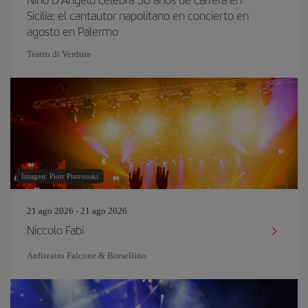
Sicilia: el cantautor napolitano en concierto en
agosto en Palermo
Teatro di Verdura
Imagen: Piotr Piatrouski
21 ago 2026 - 21 ago 2026
Niccolo Fabi
Anfiteatro Falcone & Borsellino