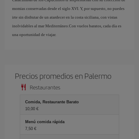
momias conservadas desde el siglo XVI. Y, por supuesto, no puedes
irte sin disfrutar de un atardecer en la costa siciliana, con vistas
inolvidables al mar Mediterráneo.Con vuelos baratos, cada día es
una oportunidad de viajar.
Precios promedios en Palermo
Restaurantes
Comida, Restaurante Barato
10,00 €
Menú comida rápida
7,50 €