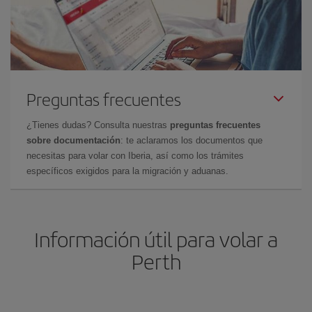
Preguntas frecuentes
¿Tienes dudas? Consulta nuestras
preguntas frecuentes
sobre documentación
: te aclaramos los documentos que
necesitas para volar con Iberia, así como los trámites
específicos exigidos para la migración y aduanas.
Información útil para volar a
Perth