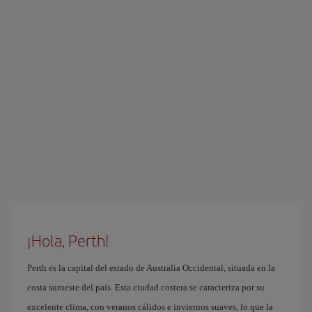
¡Hola, Perth!
Perth es la capital del estado de Australia Occidental, situada en la
costa suroeste del país. Esta ciudad costera se caracteriza por su
excelente clima, con veranos cálidos e inviernos suaves, lo que la