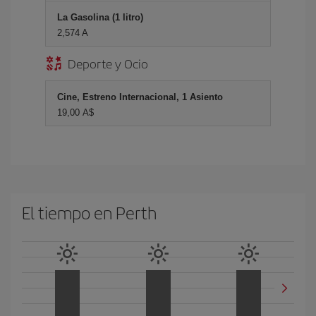
La Gasolina (1 litro)
2,574 A
Deporte y Ocio
Cine, Estreno Internacional, 1 Asiento
19,00 A$
El tiempo en Perth