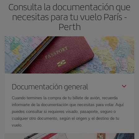
Consulta la documentación que
necesitas para tu vuelo París -
Perth
Documentación general
Cuando termines la compra de tu billete de avión, recuerda
informarte de la documentación que necesitas para volar. Aquí
puedes consultar si requieres visado, pasaporte, seguro o
cualquier otro documento, según el origen y el destino de tu
vuelo.