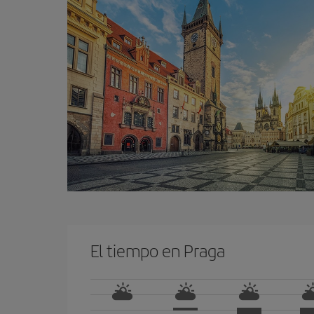
El tiempo en Praga