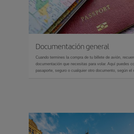
Documentación general
Cuando termines la compra de tu billete de avión, recuer
documentación que necesitas para volar. Aquí puedes con
pasaporte, seguro o cualquier otro documento, según el o