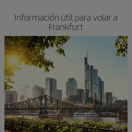
Información útil para volar a
Frankfurt