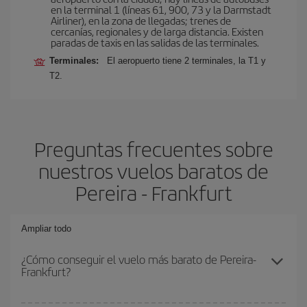
en la terminal 1 (líneas 61, 900, 73 y la Darmstadt
Airliner), en la zona de llegadas; trenes de
cercanías, regionales y de larga distancia. Existen
paradas de taxis en las salidas de las terminales.
Terminales:
El aeropuerto tiene 2 terminales, la T1 y
T2.
Preguntas frecuentes sobre
nuestros vuelos baratos de
Pereira - Frankfurt
Ampliar todo
¿Cómo conseguir el vuelo más barato de Pereira-
Frankfurt?