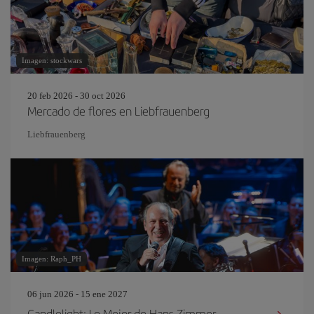
Imagen: stockwars
20 feb 2026 - 30 oct 2026
Mercado de flores en Liebfrauenberg
Liebfrauenberg
Imagen: Raph_PH
06 jun 2026 - 15 ene 2027
Candlelight: Lo Mejor de Hans Zimmer