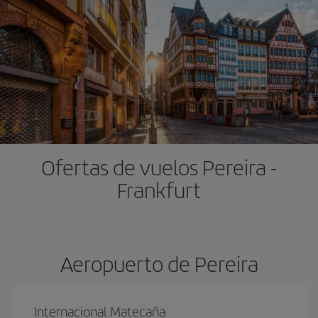
Ofertas de vuelos Pereira -
Frankfurt
Aeropuerto de Pereira
Internacional Matecaña