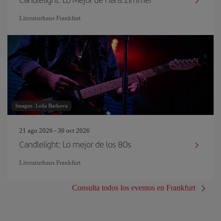
Literaturhaus Frankfurt
Imagen: Leila Barkova
21 ago 2026 - 30 oct 2026
Candlelight: Lo mejor de los 80s
Literaturhaus Frankfurt
Consulta todos los eventos en Frankfurt