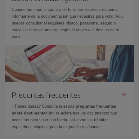
Cuando termines la compra de tu billete de avión, recuerda
informarte de la documentación que necesitas para volar. Aquí
puedes consultar si requieres visado, pasaporte, seguro o
cualquier otro documento, según el origen y el destino de tu
vuelo.
Preguntas frecuentes
¿Tienes dudas? Consulta nuestras
preguntas frecuentes
sobre documentación
: te aclaramos los documentos que
necesitas para volar con Iberia, así como los trámites
específicos exigidos para la migración y aduanas.