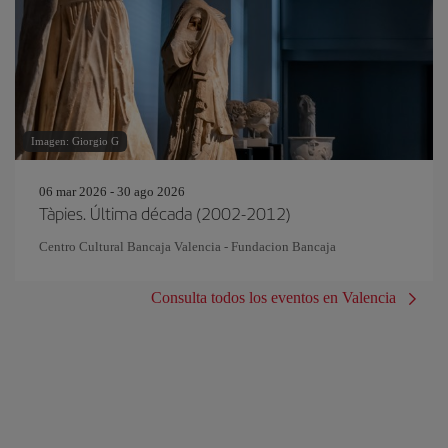
Imagen: Giorgio G
06 mar 2026 - 30 ago 2026
Tàpies. Última década (2002-2012)
Centro Cultural Bancaja Valencia - Fundacion Bancaja
Consulta todos los eventos en Valencia