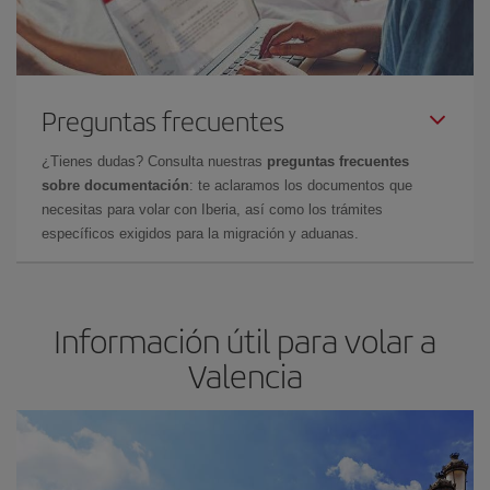
Preguntas frecuentes
¿Tienes dudas? Consulta nuestras
preguntas frecuentes
sobre documentación
: te aclaramos los documentos que
necesitas para volar con Iberia, así como los trámites
específicos exigidos para la migración y aduanas.
Información útil para volar a
Valencia