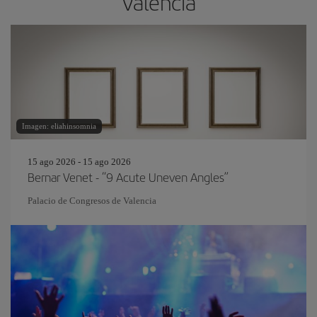
Valencia
Imagen: eliahinsomnia
15 ago 2026 - 15 ago 2026
Bernar Venet - “9 Acute Uneven Angles”
Palacio de Congresos de Valencia