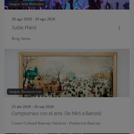
Imagen: Artie Medvedev
20 ago 2026 - 20 ago 2026
Judas Priest
Roig Arena
Imagen: Rawpixel.com
25 abr 2026 - 26 sep 2026
Compromiso con el arte. De Miró a Barceló
Centro Cultural Bancaja Valencia - Fundacion Bancaja