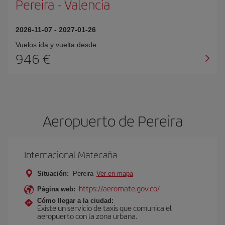
Pereira
-
Valencia
2026-11-07
-
2027-01-26
Vuelos ida y vuelta desde
946 €
Aeropuerto de Pereira
Internacional Matecaña
Situación:
Pereira
Ver en mapa
https://aeromate.gov.co/
Página web:
Cómo llegar a la ciudad:
Existe un servicio de taxis que comunica el
aeropuerto con la zona urbana.