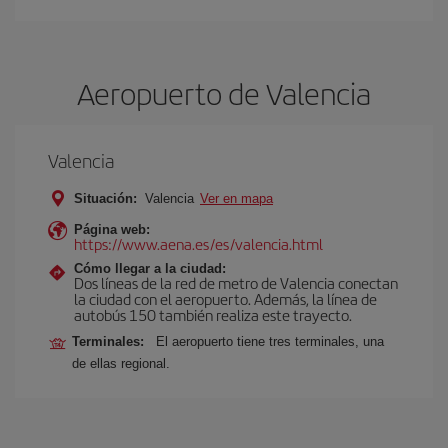
Aeropuerto de Valencia
Valencia
Situación:
Valencia
Ver en mapa
Página web:
https://www.aena.es/es/valencia.html
Cómo llegar a la ciudad:
Dos líneas de la red de metro de Valencia conectan
la ciudad con el aeropuerto. Además, la línea de
autobús 150 también realiza este trayecto.
Terminales:
El aeropuerto tiene tres terminales, una
de ellas regional.