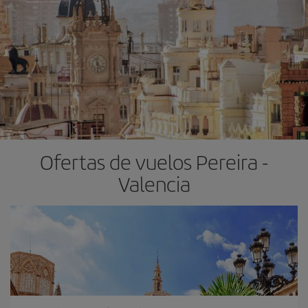
Ofertas de vuelos Pereira -
Valencia