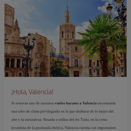
¡Hola, Valencia!
Si reservas uno de nuestros
vuelos baratos a Valencia
encontrarás
una urbe de clima privilegiado en la que disfrutar de lo mejor del
arte y la naturaleza. Situada a orillas del río Turia, en la costa
levantina de la península ibérica, Valencia cuenta con importantes