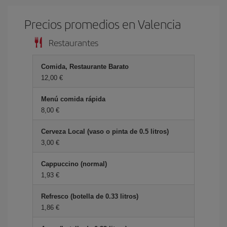
Precios promedios en Valencia
Restaurantes
Comida, Restaurante Barato
12,00 €
Menú comida rápida
8,00 €
Cerveza Local (vaso o pinta de 0.5 litros)
3,00 €
Cappuccino (normal)
1,93 €
Refresco (botella de 0.33 litros)
1,86 €