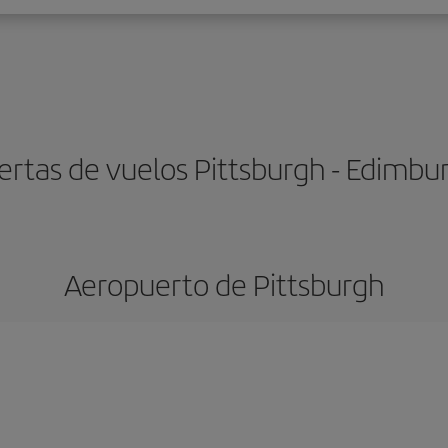
ertas de vuelos Pittsburgh - Edimbu
Aeropuerto de Pittsburgh