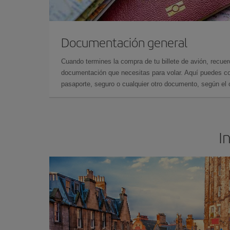
Documentación general
Cuando termines la compra de tu billete de avión, recuer
documentación que necesitas para volar. Aquí puedes con
pasaporte, seguro o cualquier otro documento, según el o
I