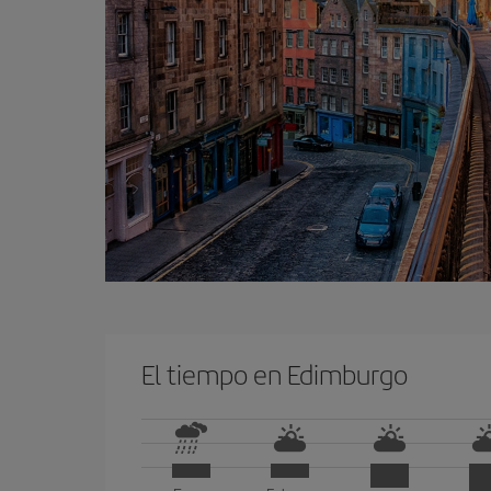
El tiempo en Edimburgo