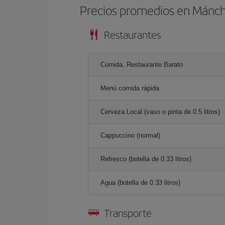
Precios promedios en Mánc
Restaurantes
Comida, Restaurante Barato
Menú comida rápida
Cerveza Local (vaso o pinta de 0.5 litros)
Cappuccino (normal)
Refresco (botella de 0.33 litros)
Agua (botella de 0.33 litros)
Transporte