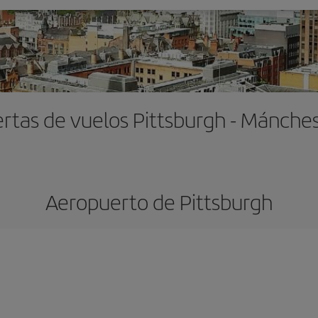
rtas de vuelos Pittsburgh - Mánche
Aeropuerto de Pittsburgh