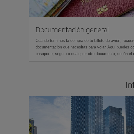
Documentación general
Cuando termines la compra de tu billete de avión, recuer
documentación que necesitas para volar. Aquí puedes con
pasaporte, seguro o cualquier otro documento, según el o
In