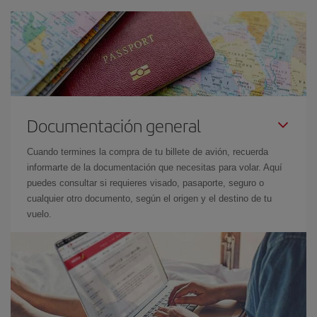
Documentación general
Cuando termines la compra de tu billete de avión, recuerda
informarte de la documentación que necesitas para volar. Aquí
puedes consultar si requieres visado, pasaporte, seguro o
cualquier otro documento, según el origen y el destino de tu
vuelo.