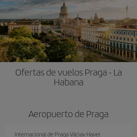
Ofertas de vuelos Praga - La
Habana
Aeropuerto de Praga
Internacional de Praga Václav Havel