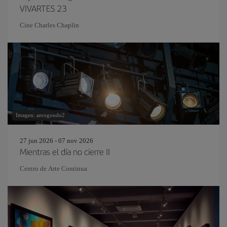
VIVARTES 23
Cine Charles Chaplin
Imagen: aerogondo2
27 jun 2026 - 07 nov 2026
Mientras el día no cierre II
Centro de Arte Continua