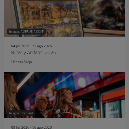
Imagen: AURUSHAKOFF
04 jul 2026 - 21 ago 2026
Rutas y Andares 2026
Habana Vieja
Imagen: bbernard
09 jul 2026 - 16 ago 2026