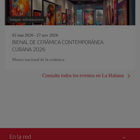
Imagen: mihaitarniceru
02 mar 2026 - 27 nov 2026
BIENAL DE CERÁMICA CONTEMPORÁNEA
CUBANA 2026
Museo nacional de la cerámica
Consulta todos los eventos en La Habana
En la red