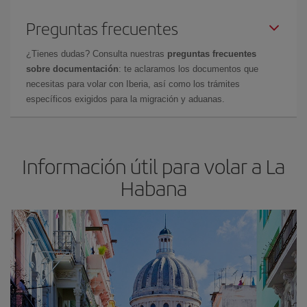
Preguntas frecuentes
¿Tienes dudas? Consulta nuestras
preguntas frecuentes
sobre documentación
: te aclaramos los documentos que
necesitas para volar con Iberia, así como los trámites
específicos exigidos para la migración y aduanas.
Información útil para volar a La
Habana