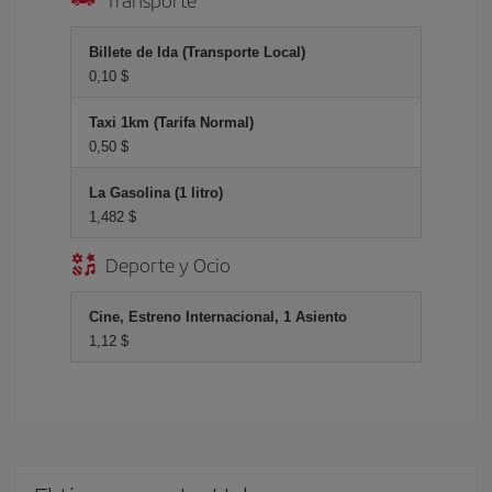
Billete de Ida (Transporte Local)
0,10 $
Taxi 1km (Tarifa Normal)
0,50 $
La Gasolina (1 litro)
1,482 $
Deporte y Ocio
Cine, Estreno Internacional, 1 Asiento
1,12 $