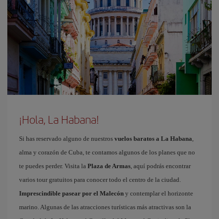
¡Hola, La Habana!
Si has reservado alguno de nuestros
vuelos baratos a La Habana
,
alma y corazón de Cuba, te contamos algunos de los planes que no
te puedes perder. Visita la
Plaza de Armas
, aquí podrás encontrar
varios tour gratuitos para conocer todo el centro de la ciudad.
Imprescindible pasear por el Malecón
y contemplar el horizonte
marino. Algunas de las atracciones turísticas más atractivas son la