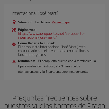
Internacional José Martí
Situación:
La Habana
Ver en mapa
Página web:
https://www.aeropuertos.net/aeropuerto-
internacional-jose-marti/
Cómo llegar a la ciudad:
El aeropuerto internacional José Martí, está
comunicado con el área urbana con minibuses,
lanzaderas y taxis.
Terminales:
El aeropuerto cuenta con 4 terminales: la
1 para vuelos domésticos, 2 y 3 para vuelos
internacionales y la 5 para una aerolínea concreta.
Preguntas frecuentes sobre
nuestros vuelos baratos de Praga