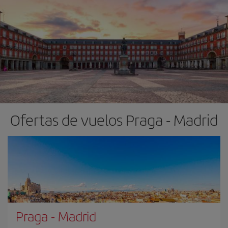
Ofertas de vuelos Praga - Madrid
Praga
-
Madrid