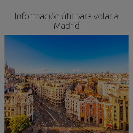
Información útil para volar a
Madrid