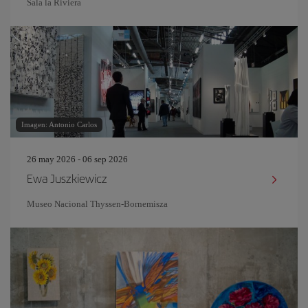
Sala la Riviera
Imagen: Antonio Carlos
26 may 2026 - 06 sep 2026
Ewa Juszkiewicz
Museo Nacional Thyssen-Bornemisza