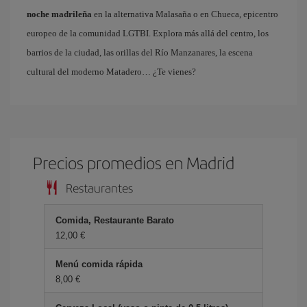
noche madrileña
en la alternativa Malasaña o en Chueca, epicentro
europeo de la comunidad LGTBI. Explora más allá del centro, los
barrios de la ciudad, las orillas del Río Manzanares, la escena
cultural del moderno Matadero… ¿Te vienes?
Precios promedios en Madrid
Restaurantes
Comida, Restaurante Barato
12,00 €
Menú comida rápida
8,00 €