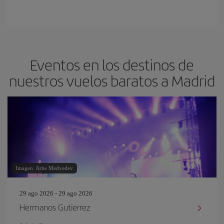
Eventos en los destinos de
nuestros vuelos baratos a Madrid
Imagen: Artie Medvedev
29 ago 2026 - 29 ago 2026
Hermanos Gutierrez