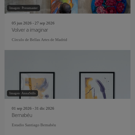
Imagen: Pressmaster
05 jun 2026 - 27 sep 2026
Volver a imaginar
Círculo de Bellas Artes de Madrid
Imagen: AnnaStills
01 sep 2026 - 31 dic 2026
Bernabéu
Estadio Santiago Bernabéu