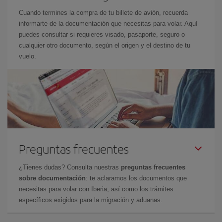
Cuando termines la compra de tu billete de avión, recuerda
informarte de la documentación que necesitas para volar. Aquí
puedes consultar si requieres visado, pasaporte, seguro o
cualquier otro documento, según el origen y el destino de tu
vuelo.
Preguntas frecuentes
¿Tienes dudas? Consulta nuestras
preguntas frecuentes
sobre documentación
: te aclaramos los documentos que
necesitas para volar con Iberia, así como los trámites
específicos exigidos para la migración y aduanas.