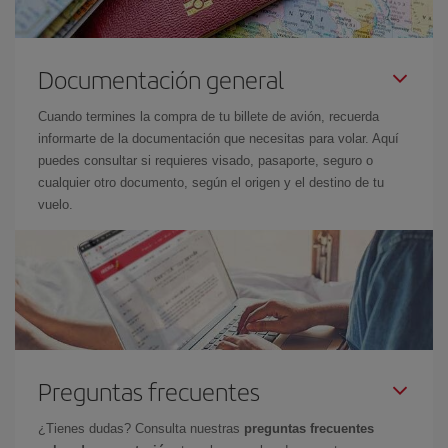
Documentación general
Cuando termines la compra de tu billete de avión, recuerda
informarte de la documentación que necesitas para volar. Aquí
puedes consultar si requieres visado, pasaporte, seguro o
cualquier otro documento, según el origen y el destino de tu
vuelo.
Preguntas frecuentes
¿Tienes dudas? Consulta nuestras
preguntas frecuentes