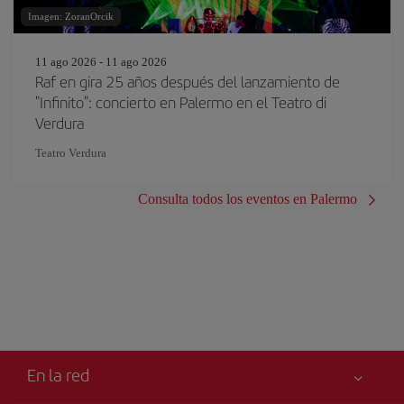
Imagen: ZoranOrcik
11 ago 2026 - 11 ago 2026
Raf en gira 25 años después del lanzamiento de
"Infinito": concierto en Palermo en el Teatro di
Verdura
Teatro Verdura
Consulta todos los eventos en Palermo
En la red