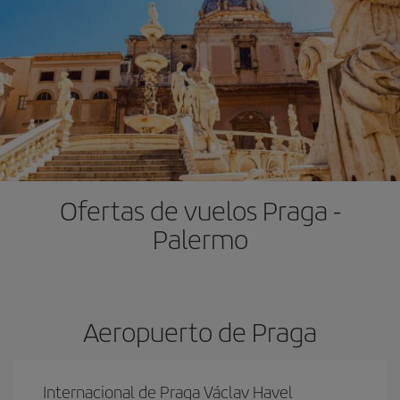
Ofertas de vuelos Praga -
Palermo
Aeropuerto de Praga
Internacional de Praga Václav Havel