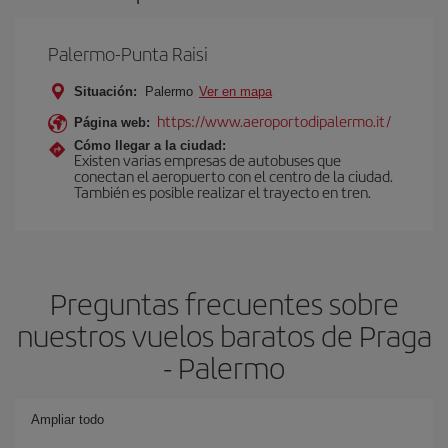
Palermo-Punta Raisi
Situación:
Palermo
Ver en mapa
https://www.aeroportodipalermo.it/
Página web:
Cómo llegar a la ciudad:
Existen varias empresas de autobuses que
conectan el aeropuerto con el centro de la ciudad.
También es posible realizar el trayecto en tren.
Preguntas frecuentes sobre
nuestros vuelos baratos de Praga
- Palermo
Ampliar todo