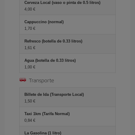
Cerveza Local (vaso o pinta de 0.5 litros)
4,00 €
Cappuccino (normal)
1,70 €
Refresco (botella de 0.33 litros)
1,61 €
Agua (botella de 0.33 litros)
1,00 €
Transporte
Billete de Ida (Transporte Local)
1,50 €
Taxi 1km (Tarifa Normal)
0,84 €
La Gasolina (1 litro)