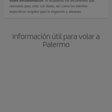
sobre documentación
: te aclaramos los documentos que
necesitas para volar con Iberia, así como los trámites
específicos exigidos para la migración y aduanas.
Información útil para volar a
Palermo