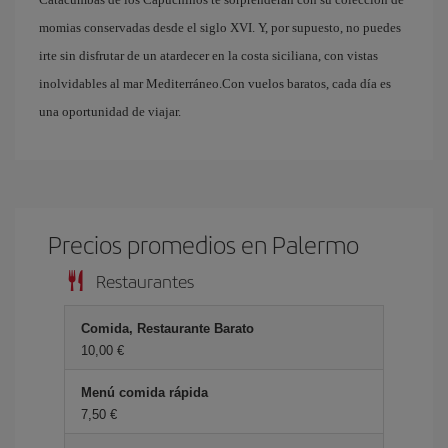
momias conservadas desde el siglo XVI. Y, por supuesto, no puedes
irte sin disfrutar de un atardecer en la costa siciliana, con vistas
inolvidables al mar Mediterráneo.Con vuelos baratos, cada día es
una oportunidad de viajar.
Precios promedios en Palermo
Restaurantes
Comida, Restaurante Barato
10,00 €
Menú comida rápida
7,50 €