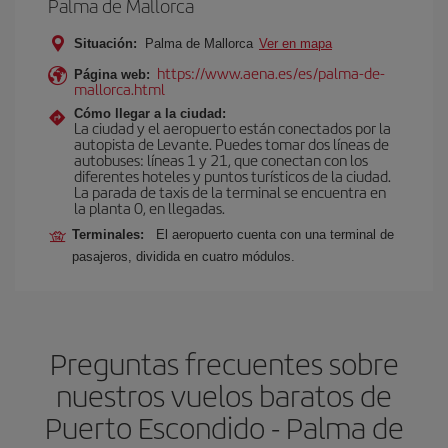
Palma de Mallorca
Situación:
Palma de Mallorca
Ver en mapa
https://www.aena.es/es/palma-de-
Página web:
mallorca.html
Cómo llegar a la ciudad:
La ciudad y el aeropuerto están conectados por la
autopista de Levante. Puedes tomar dos líneas de
autobuses: líneas 1 y 21, que conectan con los
diferentes hoteles y puntos turísticos de la ciudad.
La parada de taxis de la terminal se encuentra en
la planta 0, en llegadas.
Terminales:
El aeropuerto cuenta con una terminal de
pasajeros, dividida en cuatro módulos.
Preguntas frecuentes sobre
nuestros vuelos baratos de
Puerto Escondido - Palma de