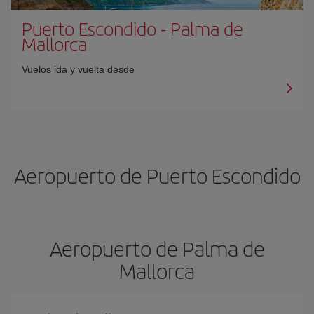
Puerto Escondido
-
Palma de
Mallorca
Vuelos ida y vuelta desde
Aeropuerto de Puerto Escondido
Aeropuerto de Palma de
Mallorca