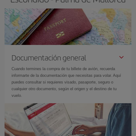
Documentación general
Cuando termines la compra de tu billete de avión, recuerda
informarte de la documentación que necesitas para volar. Aquí
puedes consultar si requieres visado, pasaporte, seguro o
cualquier otro documento, según el origen y el destino de tu
vuelo.