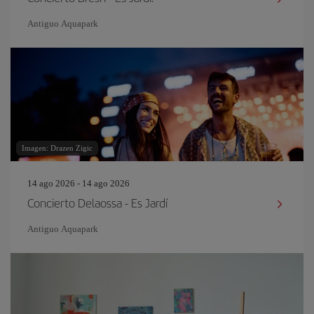
Antiguo Aquapark
Imagen: Drazen Zigic
14 ago 2026 - 14 ago 2026
Concierto Delaossa - Es Jardí
Antiguo Aquapark