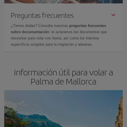
Preguntas frecuentes
¿Tienes dudas? Consulta nuestras
preguntas frecuentes
sobre documentación
: te aclaramos los documentos que
necesitas para volar con Iberia, así como los trámites
específicos exigidos para la migración y aduanas.
Información útil para volar a
Palma de Mallorca