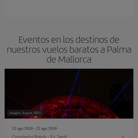
Eventos en los destinos de
nuestros vuelos baratos a Palma
de Mallorca
Imagen: August_0802
22 ago 2026 - 22 ago 2026
Concierto Bresh - Es Jardí.