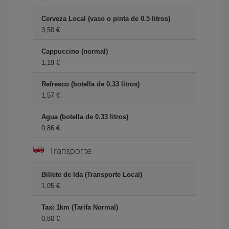
Cerveza Local (vaso o pinta de 0.5 litros)
3,50 €
Cappuccino (normal)
1,19 €
Refresco (botella de 0.33 litros)
1,57 €
Agua (botella de 0.33 litros)
0,86 €
Transporte
Billete de Ida (Transporte Local)
1,05 €
Taxi 1km (Tarifa Normal)
0,80 €