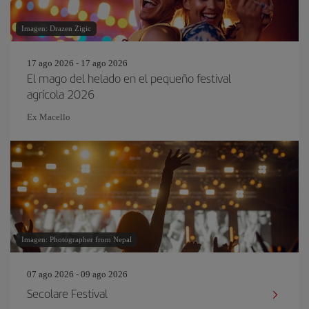
Imagen: Drazen Zigic
17 ago 2026 - 17 ago 2026
El mago del helado en el pequeño festival
agrícola 2026
Ex Macello
Imagen: Photographer from Nepal
07 ago 2026 - 09 ago 2026
Secolare Festival