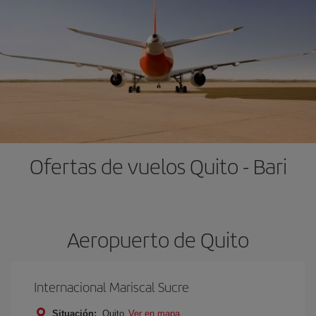
Ofertas de vuelos Quito - Bari
Aeropuerto de Quito
Internacional Mariscal Sucre
Situación:
Quito
Ver en mapa