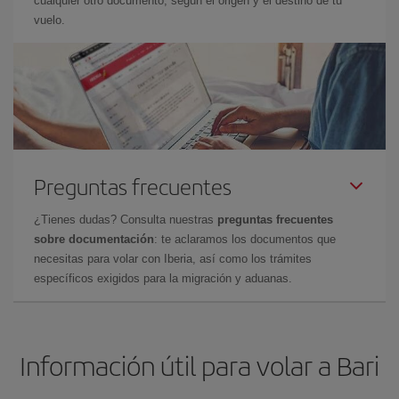
cualquier otro documento, según el origen y el destino de tu
vuelo.
Preguntas frecuentes
¿Tienes dudas? Consulta nuestras
preguntas frecuentes
sobre documentación
: te aclaramos los documentos que
necesitas para volar con Iberia, así como los trámites
específicos exigidos para la migración y aduanas.
Información útil para volar a Bari