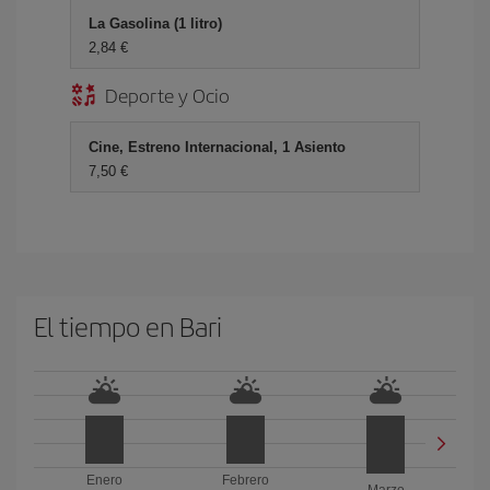
La Gasolina (1 litro)
2,84 €
Deporte y Ocio
Cine, Estreno Internacional, 1 Asiento
7,50 €
El tiempo en Bari
Enero
Febrero
Marzo