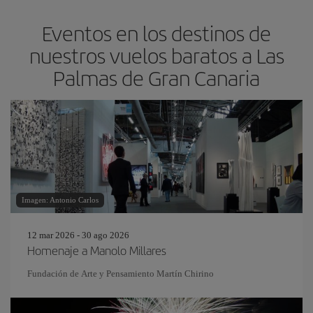
Eventos en los destinos de
nuestros vuelos baratos a Las
Palmas de Gran Canaria
Imagen: Antonio Carlos
12 mar 2026 - 30 ago 2026
Homenaje a Manolo Millares
Fundación de Arte y Pensamiento Martín Chirino