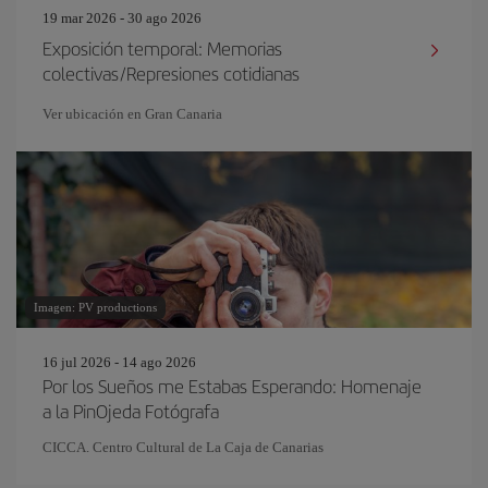
19 mar 2026 - 30 ago 2026
Exposición temporal: Memorias
colectivas/Represiones cotidianas
Ver ubicación en Gran Canaria
Imagen: PV productions
16 jul 2026 - 14 ago 2026
Por los Sueños me Estabas Esperando: Homenaje
a la PinOjeda Fotógrafa
CICCA. Centro Cultural de La Caja de Canarias