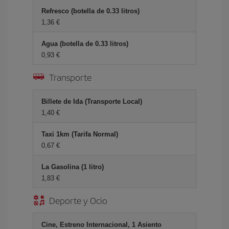
Refresco (botella de 0.33 litros)
1,36 €
Agua (botella de 0.33 litros)
0,93 €
Transporte
Billete de Ida (Transporte Local)
1,40 €
Taxi 1km (Tarifa Normal)
0,67 €
La Gasolina (1 litro)
1,83 €
Deporte y Ocio
Cine, Estreno Internacional, 1 Asiento