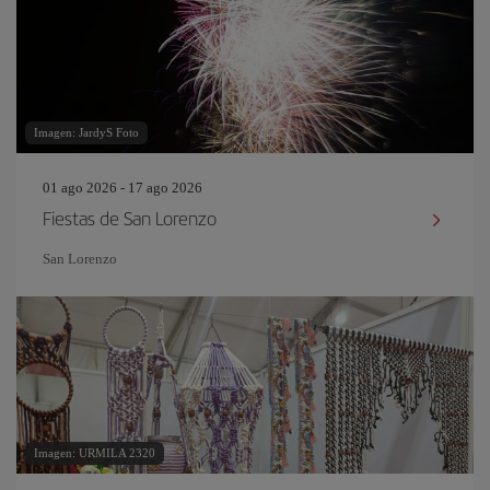
Imagen: JardyS Foto
01 ago 2026 - 17 ago 2026
Fiestas de San Lorenzo
San Lorenzo
Imagen: URMILA 2320