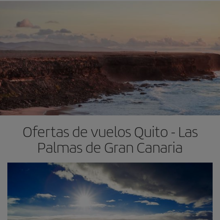
Ofertas de vuelos Quito - Las
Palmas de Gran Canaria