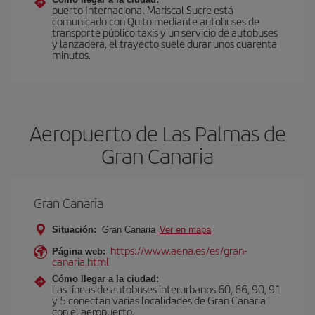
puerto Internacional Mariscal Sucre está
comunicado con Quito mediante autobuses de
transporte público taxis y un servicio de autobuses
y lanzadera, el trayecto suele durar unos cuarenta
minutos.
Aeropuerto de Las Palmas de
Gran Canaria
Gran Canaria
Situación:
Gran Canaria
Ver en mapa
https://www.aena.es/es/gran-
Página web:
canaria.html
Cómo llegar a la ciudad:
Las líneas de autobuses interurbanos 60, 66, 90, 91
y 5 conectan varias localidades de Gran Canaria
con el aeropuerto.