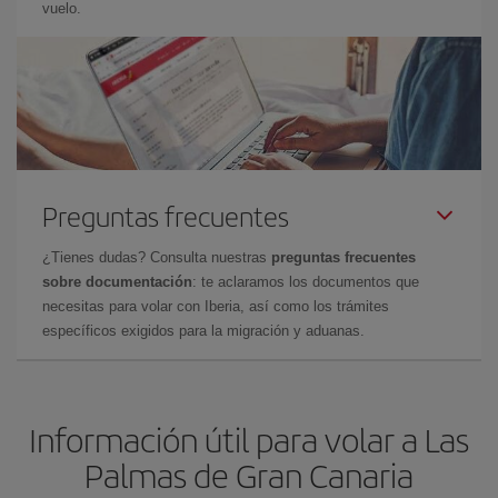
vuelo.
Preguntas frecuentes
¿Tienes dudas? Consulta nuestras
preguntas frecuentes
sobre documentación
: te aclaramos los documentos que
necesitas para volar con Iberia, así como los trámites
específicos exigidos para la migración y aduanas.
Información útil para volar a Las
Palmas de Gran Canaria