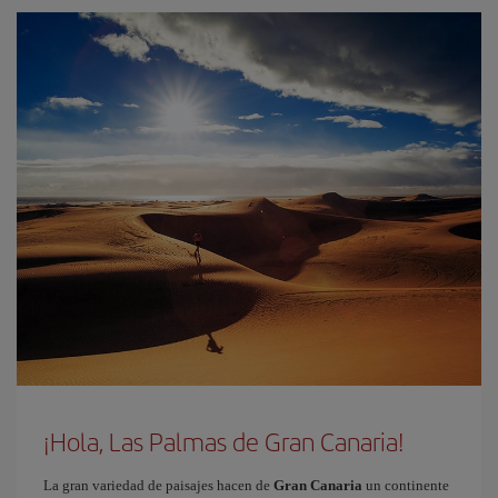
¡Hola, Las Palmas de Gran Canaria!
La gran variedad de paisajes hacen de
Gran Canaria
un continente