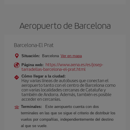
Aeropuerto de Barcelona
Barcelona-El Prat
Situación:
Barcelona
Ver en mapa
https://www.aena.es/es/josep-
Página web:
tarradellas-barcelona-el-prat.html
Cómo llegar a la ciudad:
Hay varias líneas de autobuses que conectan el
aeropuerto tanto con el centro de Barcelona como
con varias localidades cercanas de Cataluña y
también de Andorra. Además, también es posible
acceder en cercanías.
Terminales:
Este aeropuerto cuenta con dos
terminales en las que se sigue el criterio de distribuir los
vuelos por compañías, independientemente del destino
al que se vuele.