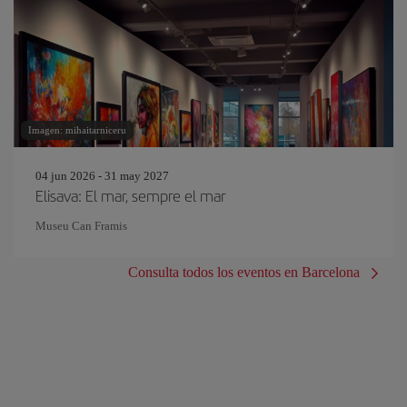
Imagen: mihaitarniceru
04 jun 2026 - 31 may 2027
Elisava: El mar, sempre el mar
Museu Can Framis
Consulta todos los eventos en Barcelona