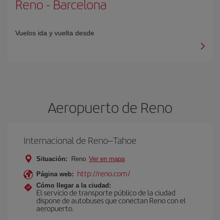
Reno
-
Barcelona
Vuelos ida y vuelta desde
Aeropuerto de Reno
Internacional de Reno–Tahoe
Situación:
Reno
Ver en mapa
http://reno.com/
Página web:
Cómo llegar a la ciudad:
El servicio de transporte público de la ciudad
dispone de autobuses que conectan Reno con el
aeropuerto.