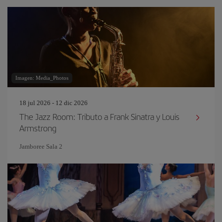
Imagen: Media_Photos
18 jul 2026 - 12 dic 2026
The Jazz Room: Tributo a Frank Sinatra y Louis
Armstrong
Jamboree Sala 2