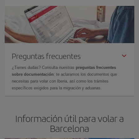
Preguntas frecuentes
¿Tienes dudas? Consulta nuestras
preguntas frecuentes
sobre documentación
: te aclaramos los documentos que
necesitas para volar con Iberia, así como los trámites
específicos exigidos para la migración y aduanas.
Información útil para volar a
Barcelona