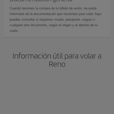
Cuando termines la compra de tu billete de avión, recuerda
informarte de la documentación que necesitas para volar. Aquí
puedes consultar si requieres visado, pasaporte, seguro o
cualquier otro documento, según el origen y el destino de tu
vuelo.
Información útil para volar a
Reno