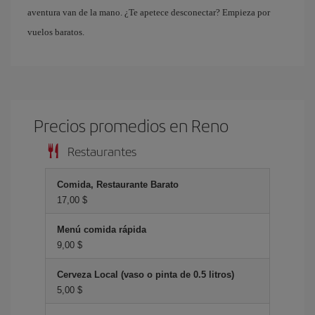
aventura van de la mano. ¿Te apetece desconectar? Empieza por
vuelos baratos.
Precios promedios en Reno
Restaurantes
Comida, Restaurante Barato
17,00 $
Menú comida rápida
9,00 $
Cerveza Local (vaso o pinta de 0.5 litros)
5,00 $