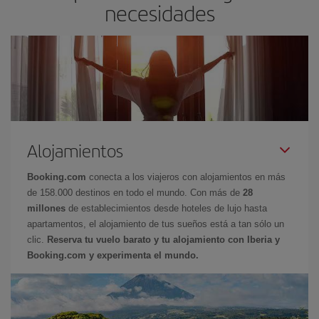
necesidades
Alojamientos
Booking.com
conecta a los viajeros con alojamientos en más
de 158.000 destinos en todo el mundo. Con más de
28
millones
de establecimientos desde hoteles de lujo hasta
apartamentos, el alojamiento de tus sueños está a tan sólo un
clic.
Reserva tu vuelo barato y tu alojamiento con Iberia y
Booking.com y experimenta el mundo.