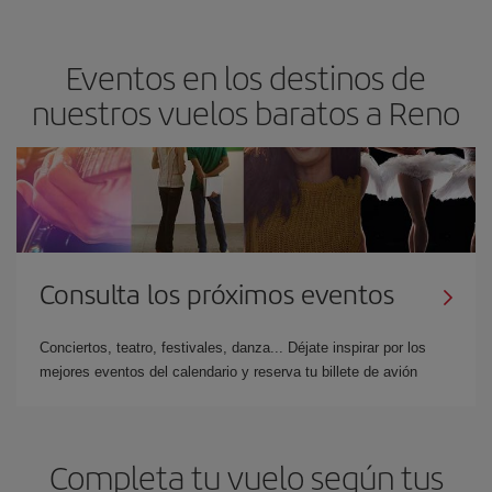
Eventos en los destinos de
nuestros vuelos baratos a Reno
Consulta los próximos eventos
Conciertos, teatro, festivales, danza... Déjate inspirar por los
mejores eventos del calendario y reserva tu billete de avión
Completa tu vuelo según tus