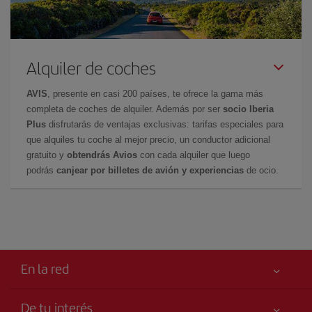
Alquiler de coches
AVIS
, presente en casi 200 países, te ofrece la gama más
completa de coches de alquiler. Además por ser
socio Iberia
Plus
disfrutarás de ventajas exclusivas: tarifas especiales para
que alquiles tu coche al mejor precio, un conductor adicional
gratuito y
obtendrás Avios
con cada alquiler que luego
podrás
canjear por billetes de avión y experiencias
de ocio.
En la red
De tu interés