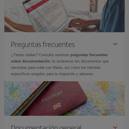
Preguntas frecuentes
¿Tienes dudas? Consulta nuestras
preguntas frecuentes
sobre documentación
: te aclaramos los documentos que
necesitas para volar con Iberia, así como los trámites
específicos exigidos para la migración y aduanas.
Documentación general