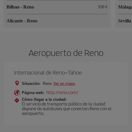
Bilbao
-
Reno
Málag
930 €
Alicante
-
Reno
Sevill
Aeropuerto de Reno
Internacional de Reno–Tahoe
Situación:
Reno
Ver en mapa
http://reno.com/
Página web:
Cómo llegar a la ciudad:
El servicio de transporte público de la ciudad
dispone de autobuses que conectan Reno con el
aeropuerto.