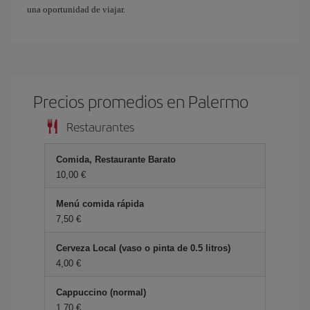
una oportunidad de viajar.
Precios promedios en Palermo
Restaurantes
Comida, Restaurante Barato
10,00 €
Menú comida rápida
7,50 €
Cerveza Local (vaso o pinta de 0.5 litros)
4,00 €
Cappuccino (normal)
1,70 €