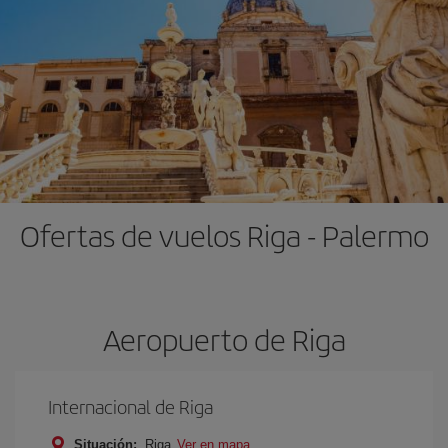
Ofertas de vuelos Riga - Palermo
Aeropuerto de Riga
Internacional de Riga
Situación:
Riga
Ver en mapa