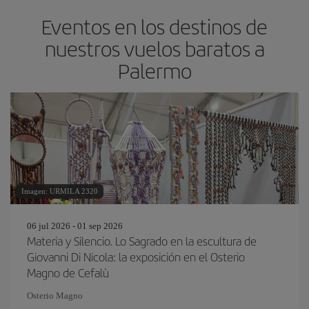
Eventos en los destinos de
nuestros vuelos baratos a
Palermo
Imagen: URMILA 2320
06 jul 2026 - 01 sep 2026
Materia y Silencio. Lo Sagrado en la escultura de
Giovanni Di Nicola: la exposición en el Osterio
Magno de Cefalù
Osterio Magno