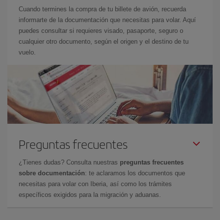
Cuando termines la compra de tu billete de avión, recuerda
informarte de la documentación que necesitas para volar. Aquí
puedes consultar si requieres visado, pasaporte, seguro o
cualquier otro documento, según el origen y el destino de tu
vuelo.
Preguntas frecuentes
¿Tienes dudas? Consulta nuestras
preguntas frecuentes
sobre documentación
: te aclaramos los documentos que
necesitas para volar con Iberia, así como los trámites
específicos exigidos para la migración y aduanas.