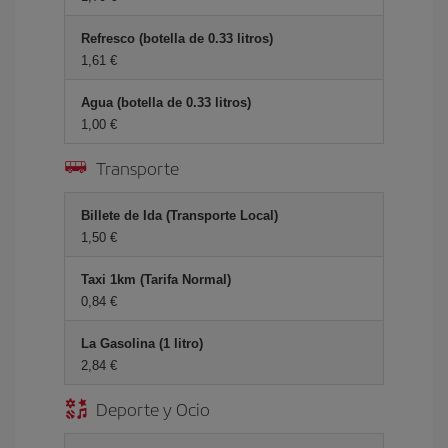
Refresco (botella de 0.33 litros)
1,61 €
Agua (botella de 0.33 litros)
1,00 €
Transporte
Billete de Ida (Transporte Local)
1,50 €
Taxi 1km (Tarifa Normal)
0,84 €
La Gasolina (1 litro)
2,84 €
Deporte y Ocio