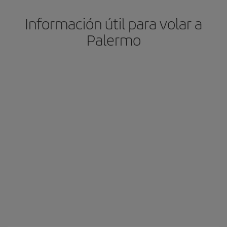
Información útil para volar a
Palermo