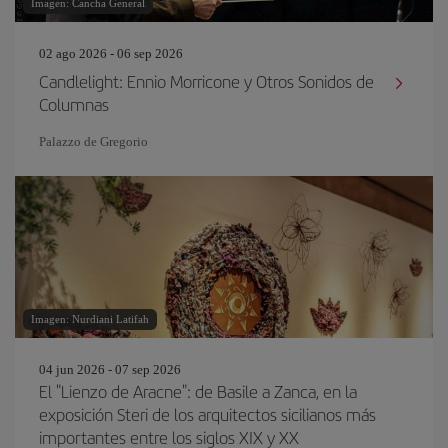
Imagen: Cancha General
02 ago 2026 - 06 sep 2026
Candlelight: Ennio Morricone y Otros Sonidos de
Columnas
Palazzo de Gregorio
Imagen: Nurdiani Latifah
04 jun 2026 - 07 sep 2026
El "Lienzo de Aracne": de Basile a Zanca, en la
exposición Steri de los arquitectos sicilianos más
importantes entre los siglos XIX y XX