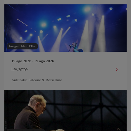
Imagen: Marc Elias
19 ago 2026 - 19 ago 2026
Levante
Anfiteatro Falcone & Borsellino