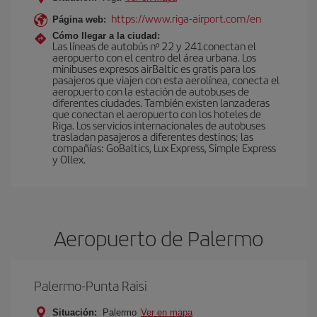
https://www.riga-airport.com/en
Página web:
Cómo llegar a la ciudad:
Las líneas de autobús nº 22 y 241conectan el
aeropuerto con el centro del área urbana. Los
minibuses expresos airBaltic es gratis para los
pasajeros que viajen con esta aerolínea, conecta el
aeropuerto con la estación de autobuses de
diferentes ciudades. También existen lanzaderas
que conectan el aeropuerto con los hoteles de
Riga. Los servicios internacionales de autobuses
trasladan pasajeros a diferentes destinos; las
compañías: GoBaltics, Lux Express, Simple Express
y Ollex.
Aeropuerto de Palermo
Palermo-Punta Raisi
Situación:
Palermo
Ver en mapa