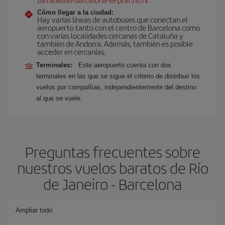
Cómo llegar a la ciudad:
Hay varias líneas de autobuses que conectan el
aeropuerto tanto con el centro de Barcelona como
con varias localidades cercanas de Cataluña y
también de Andorra. Además, también es posible
acceder en cercanías.
Terminales:
Este aeropuerto cuenta con dos
terminales en las que se sigue el criterio de distribuir los
vuelos por compañías, independientemente del destino
al que se vuele.
Preguntas frecuentes sobre
nuestros vuelos baratos de Río
de Janeiro - Barcelona
Ampliar todo