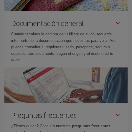
Documentación general
Cuando termines la compra de tu billete de avión, recuerda
informarte de la documentación que necesitas para volar. Aquí
puedes consultar si requieres visado, pasaporte, seguro o
cualquier otro documento, según el origen y el destino de tu
vuelo.
Preguntas frecuentes
¿Tienes dudas? Consulta nuestras
preguntas frecuentes