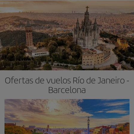
Ofertas de vuelos Río de Janeiro -
Barcelona