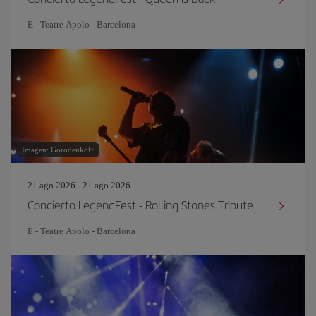
E - Teatre Apolo - Barcelona
Imagen: Gorodenkoff
21 ago 2026 - 21 ago 2026
Concierto LegendFest - Rolling Stones Tribute
E - Teatre Apolo - Barcelona