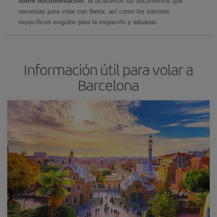
sobre documentación
: te aclaramos los documentos que
necesitas para volar con Iberia, así como los trámites
específicos exigidos para la migración y aduanas.
Información útil para volar a
Barcelona