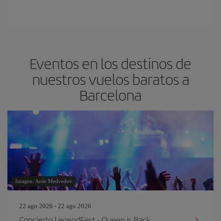
Eventos en los destinos de
nuestros vuelos baratos a
Barcelona
Imagen: Artie Medvedev
22 ago 2026 - 22 ago 2026
Concierto LegendFest - Queen is Back