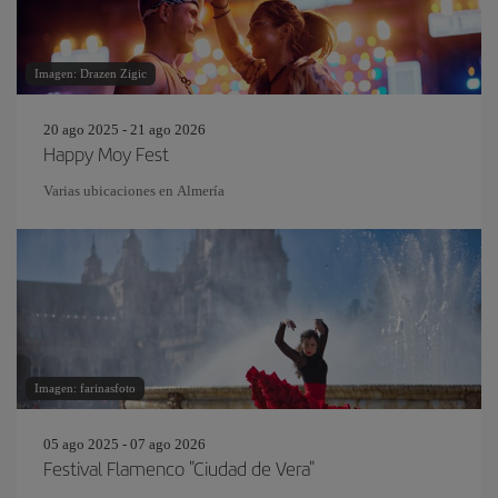
Imagen: Drazen Zigic
20 ago 2025 - 21 ago 2026
Happy Moy Fest
Varias ubicaciones en Almería
Imagen: farinasfoto
05 ago 2025 - 07 ago 2026
Festival Flamenco "Ciudad de Vera"