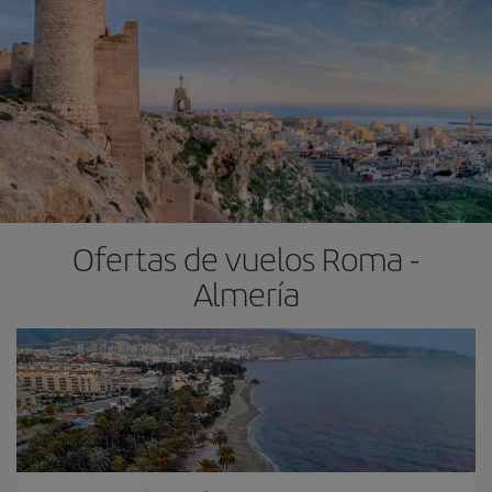
Ofertas de vuelos Roma -
Almería