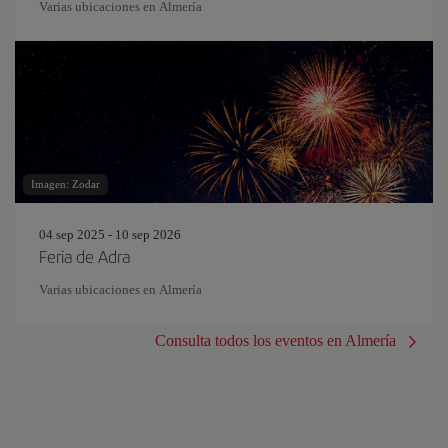
Varias ubicaciones en Almería
Imagen: Zodar
04 sep 2025 - 10 sep 2026
Feria de Adra
Varias ubicaciones en Almería
Consulta todos los eventos en Almería