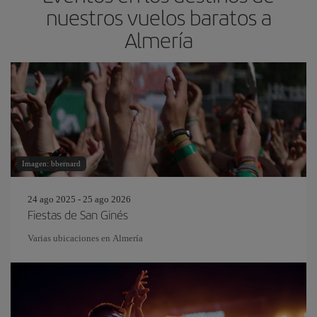
nuestros vuelos baratos a
Almería
Imagen: bbernard
24 ago 2025 - 25 ago 2026
Fiestas de San Ginés
Varias ubicaciones en Almería