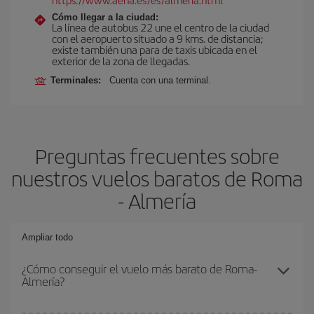
Cómo llegar a la ciudad:
La línea de autobus 22 une el centro de la ciudad
con el aeropuerto situado a 9 kms. de distancia;
existe también una para de taxis ubicada en el
exterior de la zona de llegadas.
Terminales:
Cuenta con una terminal.
Preguntas frecuentes sobre
nuestros vuelos baratos de Roma
- Almería
Ampliar todo
¿Cómo conseguir el vuelo más barato de Roma-
Almería?