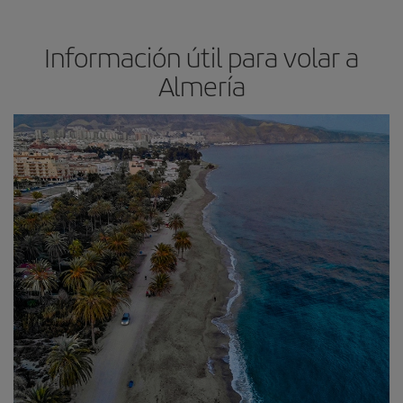
Información útil para volar a
Almería